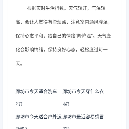
根据实时生活指数。天气较好，气温较
高，会让人觉得有些烦躁，注意室内通风降温，
保持心态平和，给自己的情绪“降降温”。天气变
化会影响情绪，保持良好心态，轻松度过每一
天。
廊坊市今天适合洗车
廊坊市今天穿什么衣
吗？
服？
廊坊市今天适合户外运
廊坊市最近容易感冒