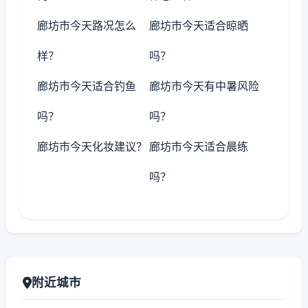
廊坊市今天路况怎么
廊坊市今天适合晾晒
样？
吗？
廊坊市今天适合钓鱼
廊坊市今天有中暑风险
吗？
吗？
廊坊市今天化妆建议？
廊坊市今天适合晨练
吗？
附近城市