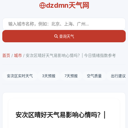
dzdmn天气网
查询天气
首页
/
城市
/
安次区晴好天气易影响心情吗？| 今日情绪指数参考
安次区实时天气
3天预报
7天预报
空气质量
出行建议
安次区晴好天气易影响心情吗？|