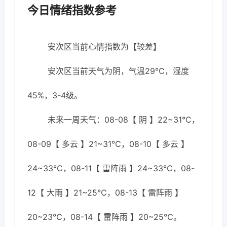
今日情绪指数参考
安次区当前心情指数为【较差】
安次区当前天气为阴，气温29℃，湿度
45%，3-4级。
未来一周天气：08-08【 阴 】22~31℃，
08-09【 多云 】21~31℃，08-10【 多云 】
24~33℃，08-11【 雷阵雨 】24~33℃，08-
12【 大雨 】21~25℃，08-13【 雷阵雨 】
20~23℃，08-14【 雷阵雨 】20~25℃。