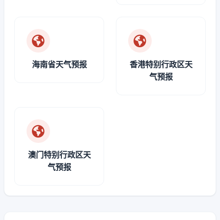
海南省天气预报
香港特别行政区天
气预报
澳门特别行政区天
气预报