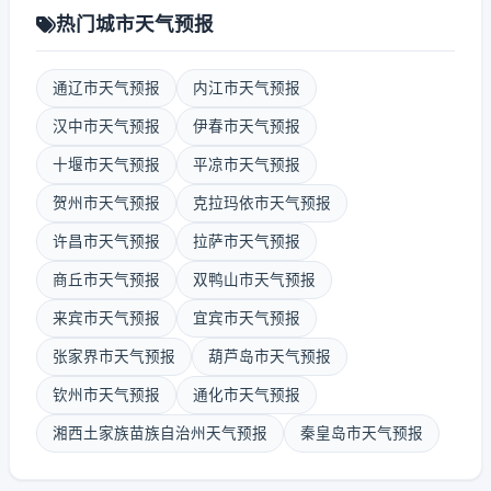
热门城市天气预报
通辽市天气预报
内江市天气预报
汉中市天气预报
伊春市天气预报
十堰市天气预报
平凉市天气预报
贺州市天气预报
克拉玛依市天气预报
许昌市天气预报
拉萨市天气预报
商丘市天气预报
双鸭山市天气预报
来宾市天气预报
宜宾市天气预报
张家界市天气预报
葫芦岛市天气预报
钦州市天气预报
通化市天气预报
湘西土家族苗族自治州天气预报
秦皇岛市天气预报