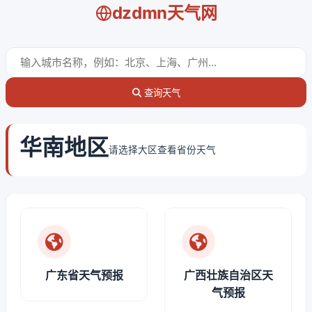
dzdmn天气网
查询天气
华南地区
请选择大区查看省份天气
广东省天气预报
广西壮族自治区天
气预报