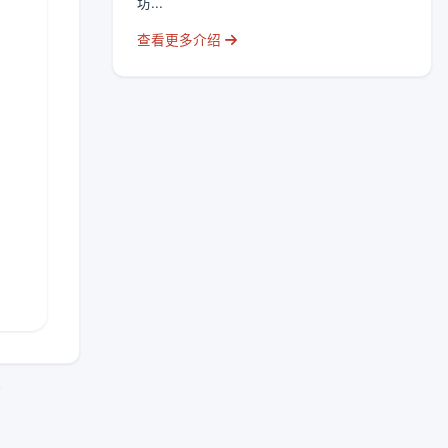
坊...
查看更多介绍