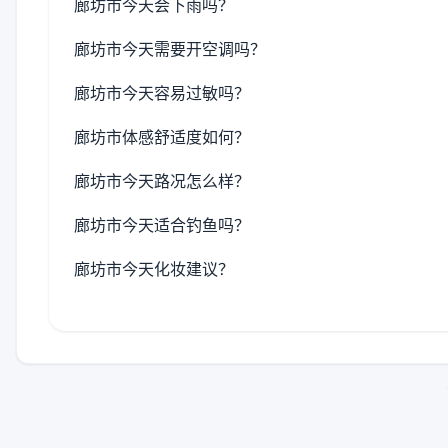
廊坊市今天会下雨吗？
廊坊市今天需要开空调吗？
廊坊市今天容易过敏吗？
廊坊市体感舒适度如何？
廊坊市今天路况怎么样？
廊坊市今天适合钓鱼吗？
廊坊市今天化妆建议？