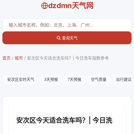
dzdmn天气网
查询天气
首页
/
城市
/
安次区今天适合洗车吗？| 今日洗车指数参考
安次区实时天气
3天预报
7天预报
空气质量
出行建议
安次区今天适合洗车吗？| 今日洗