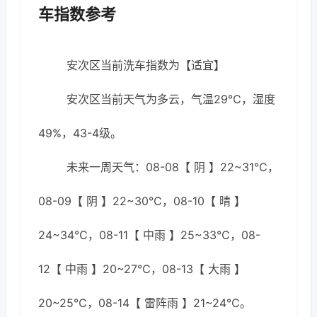
车指数参考
安次区当前洗车指数为【适宜】
安次区当前天气为多云，气温29℃，湿度
49%，43-4级。
未来一周天气：08-08【 阴 】22~31℃，
08-09【 阴 】22~30℃，08-10【 晴 】
24~34℃，08-11【 中雨 】25~33℃，08-
12【 中雨 】20~27℃，08-13【 大雨 】
20~25℃，08-14【 雷阵雨 】21~24℃。