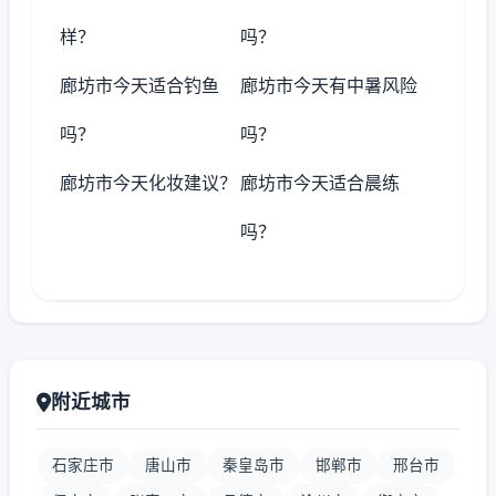
样？
吗？
廊坊市今天适合钓鱼
廊坊市今天有中暑风险
吗？
吗？
廊坊市今天化妆建议？
廊坊市今天适合晨练
吗？
附近城市
石家庄市
唐山市
秦皇岛市
邯郸市
邢台市