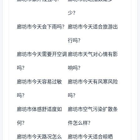
少？
廊坊市今天会下雨吗？
廊坊市今天适合旅游出
行吗？
廊坊市今天需要开空调
廊坊市天气对心情有影
吗？
响吗？
廊坊市今天容易过敏
廊坊市今天有风寒风险
吗？
吗？
廊坊市体感舒适度如
廊坊市空气污染扩散条
何？
件怎么样？
廊坊市今天路况怎么
廊坊市今天适合晾晒