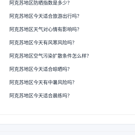
阿克苏地区防晒指数是多少？
阿克苏地区今天适合旅游出行吗？
阿克苏地区天气对心情有影响吗？
阿克苏地区今天有风寒风险吗？
阿克苏地区空气污染扩散条件怎么样？
阿克苏地区今天适合晾晒吗？
阿克苏地区今天有中暑风险吗？
阿克苏地区今天适合晨练吗？