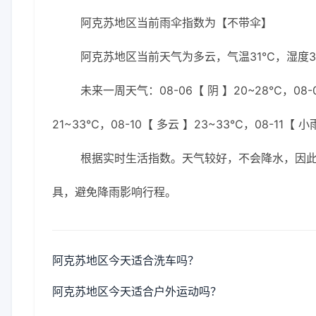
阿克苏地区当前雨伞指数为【不带伞】
阿克苏地区当前天气为多云，气温31℃，湿度31
未来一周天气：08-06【 阴 】20~28℃，08-0
21~33℃，08-10【 多云 】23~33℃，08-11【 小
根据实时生活指数。天气较好，不会降水，因
具，避免降雨影响行程。
阿克苏地区今天适合洗车吗？
阿克苏地区今天适合户外运动吗？