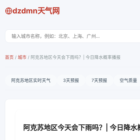
dzdmn天气网
首页
/
城市
/
阿克苏地区今天会下雨吗？| 今日降水概率播报
阿克苏地区实时天气
3天预报
7天预报
空气质量
阿克苏地区今天会下雨吗？| 今日降水