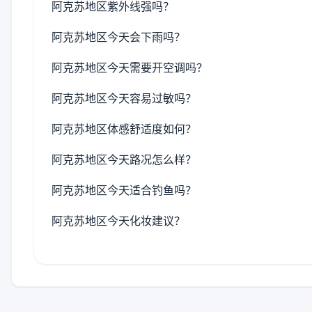
阿克苏地区紫外线强吗？
阿克苏地区今天会下雨吗？
阿克苏地区今天需要开空调吗？
阿克苏地区今天容易过敏吗？
阿克苏地区体感舒适度如何？
阿克苏地区今天路况怎么样？
阿克苏地区今天适合钓鱼吗？
阿克苏地区今天化妆建议？