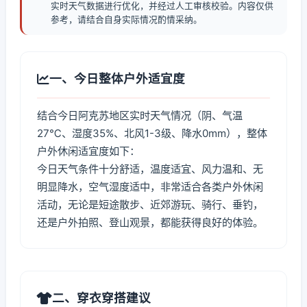
实时天气数据进行优化，并经过人工审核校验。内容仅供
参考，请结合自身实际情况酌情采纳。
一、今日整体户外适宜度
结合今日阿克苏地区实时天气情况（阴、气温
27℃、湿度35%、北风1-3级、降水0mm），整体
户外休闲适宜度如下：
今日天气条件十分舒适，温度适宜、风力温和、无
明显降水，空气湿度适中，非常适合各类户外休闲
活动，无论是短途散步、近郊游玩、骑行、垂钓，
还是户外拍照、登山观景，都能获得良好的体验。
二、穿衣穿搭建议