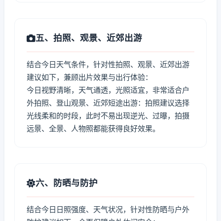
五、拍照、观景、近郊出游
结合今日天气条件，针对性拍照、观景、近郊出游
建议如下，兼顾出片效果与出行体验：
今日视野清晰，天气通透，光照适宜，非常适合户
外拍照、登山观景、近郊短途出游：拍照建议选择
光线柔和的时段，此时不易出现逆光、过曝，拍摄
远景、全景、人物照都能获得良好效果。
六、防晒与防护
结合今日日照强度、天气状况，针对性防晒与户外