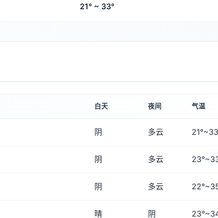
21° ~ 33°
白天
夜间
气温
阴
多云
21°~33
阴
多云
23°~3
阴
多云
22°~3
晴
阴
23°~3