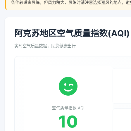
条件较适宜晨练，但风力稍大，晨练时请注意选择避风的地点，避
阿克苏地区空气质量指数(AQI)
实时空气质量数据，助您健康出行
空气质量指数 AQI
10