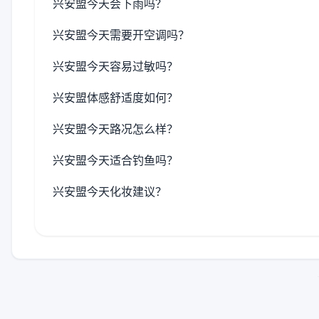
兴安盟今天会下雨吗？
兴安盟今天需要开空调吗？
兴安盟今天容易过敏吗？
兴安盟体感舒适度如何？
兴安盟今天路况怎么样？
兴安盟今天适合钓鱼吗？
兴安盟今天化妆建议？