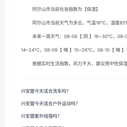
阿尔山市当前化妆指数为【保湿】
阿尔山市当前天气为多云，气温18℃，湿度85%
未来一周天气：08-06【 阴 】16~30℃，08-06
14~24℃，08-09【 晴 】15~26℃，08-10【 晴 
根据实时生活指数。风力不大，建议用中性保
兴安盟今天适合洗车吗？
兴安盟今天适合户外运动吗？
兴安盟紫外线强吗？