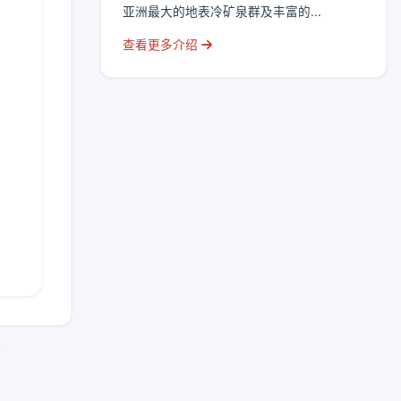
亚洲最大的地表冷矿泉群及丰富的...
查看更多介绍