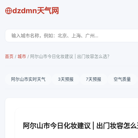
dzdmn天气网
首页
/
城市
/
阿尔山市今日化妆建议 | 出门妆容怎么选？
阿尔山市实时天气
3天预报
7天预报
空气质量
阿尔山市今日化妆建议 | 出门妆容怎