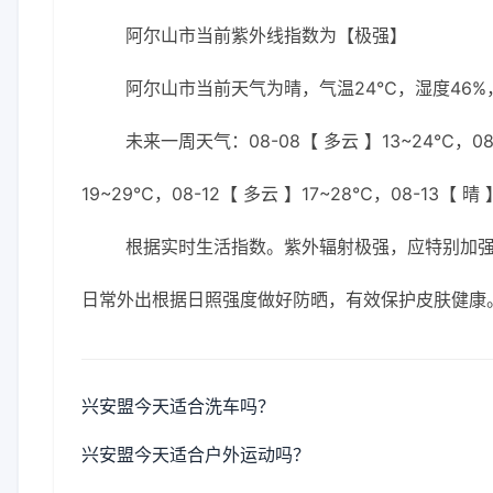
阿尔山市当前紫外线指数为【极强】
阿尔山市当前天气为晴，气温24℃，湿度46%，
未来一周天气：08-08【 多云 】13~24℃，08-0
19~29℃，08-12【 多云 】17~28℃，08-13【 晴 
根据实时生活指数。紫外辐射极强，应特别加强防
日常外出根据日照强度做好防晒，有效保护皮肤健康
兴安盟今天适合洗车吗？
兴安盟今天适合户外运动吗？