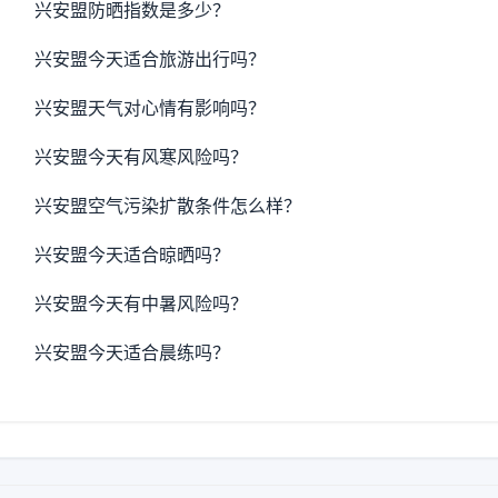
兴安盟防晒指数是多少？
兴安盟今天适合旅游出行吗？
兴安盟天气对心情有影响吗？
兴安盟今天有风寒风险吗？
兴安盟空气污染扩散条件怎么样？
兴安盟今天适合晾晒吗？
兴安盟今天有中暑风险吗？
兴安盟今天适合晨练吗？