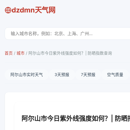
dzdmn天气网
首页
/
城市
/
阿尔山市今日紫外线强度如何？| 防晒指数查询
阿尔山市实时天气
3天预报
7天预报
空气质量
阿尔山市今日紫外线强度如何？| 防晒