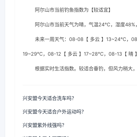
阿尔山市当前钓鱼指数为【较适宜】
阿尔山市当前天气为晴，气温24℃，湿度48%，
未来一周天气：08-08【 多云 】13~24℃，08-0
19~29℃，08-12【 多云 】17~28℃，08-13【 晴 
根据实时生活指数。较适合垂钓，但风力稍大
兴安盟今天适合洗车吗？
兴安盟今天适合户外运动吗？
兴安盟紫外线强吗？