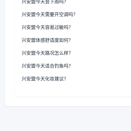
兴安盟今天会下雨吗？
兴安盟今天需要开空调吗？
兴安盟今天容易过敏吗？
兴安盟体感舒适度如何？
兴安盟今天路况怎么样？
兴安盟今天适合钓鱼吗？
兴安盟今天化妆建议？