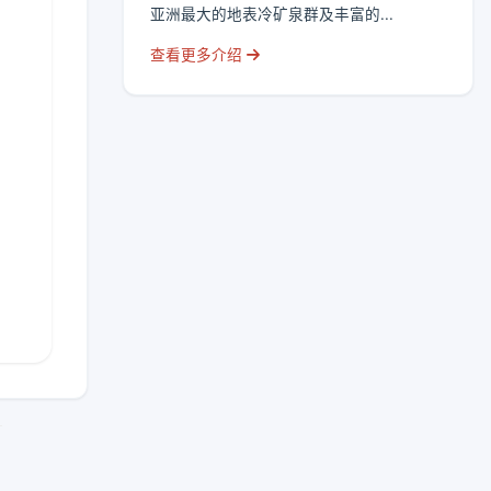
亚洲最大的地表冷矿泉群及丰富的...
查看更多介绍