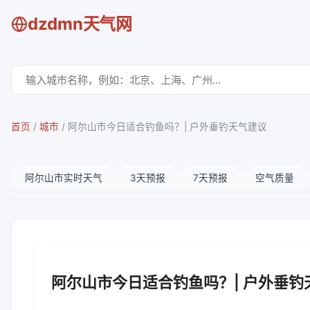
dzdmn天气网
首页
/
城市
/
阿尔山市今日适合钓鱼吗？| 户外垂钓天气建议
阿尔山市实时天气
3天预报
7天预报
空气质量
阿尔山市今日适合钓鱼吗？| 户外垂钓