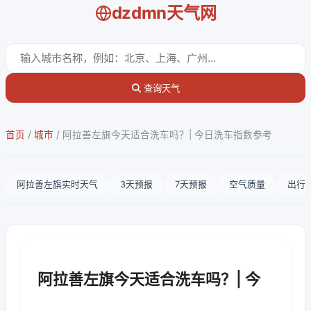
dzdmn天气网
查询天气
首页
/
城市
/
阿拉善左旗今天适合洗车吗？| 今日洗车指数参考
阿拉善左旗实时天气
3天预报
7天预报
空气质量
出行
阿拉善左旗今天适合洗车吗？| 今