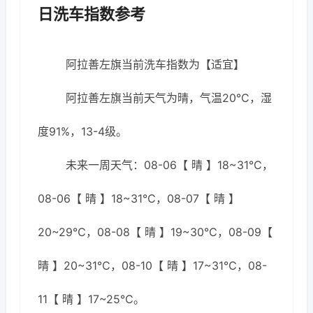
日洗车指数参考
阿拉善左旗当前洗车指数为【适宜】
阿拉善左旗当前天气为晴，气温20℃，湿
度91%，13-4级。
未来一周天气：08-06【 晴 】18~31℃，
08-06【 晴 】18~31℃，08-07【 晴 】
20~29℃，08-08【 晴 】19~30℃，08-09【
晴 】20~31℃，08-10【 晴 】17~31℃，08-
11【 晴 】17~25℃。