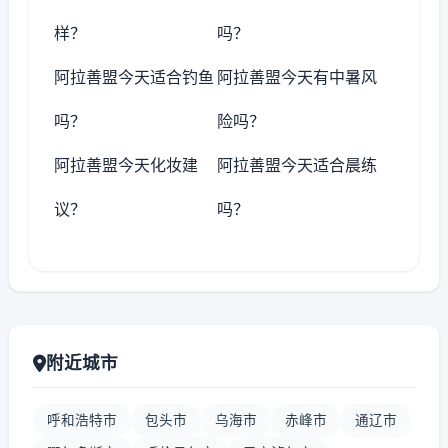
样？
吗？
阿拉善盟今天适合钓鱼
阿拉善盟今天有中暑风
吗？
险吗？
阿拉善盟今天化妆建
阿拉善盟今天适合晨练
议？
吗？
附近城市
呼和浩特市
包头市
乌海市
赤峰市
通辽市