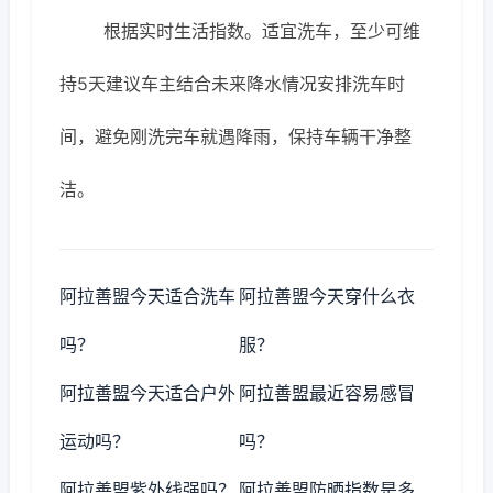
根据实时生活指数。适宜洗车，至少可维
持5天建议车主结合未来降水情况安排洗车时
间，避免刚洗完车就遇降雨，保持车辆干净整
洁。
阿拉善盟今天适合洗车
阿拉善盟今天穿什么衣
吗？
服？
阿拉善盟今天适合户外
阿拉善盟最近容易感冒
运动吗？
吗？
阿拉善盟紫外线强吗？
阿拉善盟防晒指数是多