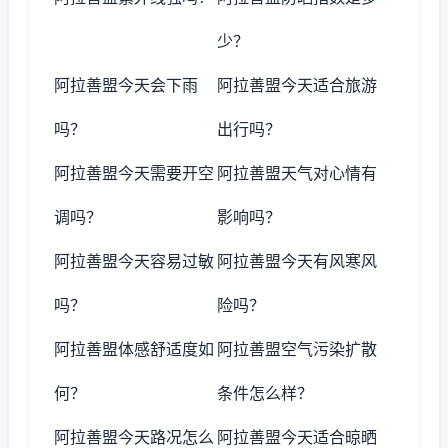
少？
阿拉善盟今天会下雨
阿拉善盟今天适合旅游
吗？
出行吗？
阿拉善盟今天需要开空
阿拉善盟天气对心情有
调吗？
影响吗？
阿拉善盟今天容易过敏
阿拉善盟今天有风寒风
吗？
险吗？
阿拉善盟体感舒适度如
阿拉善盟空气污染扩散
何？
条件怎么样？
阿拉善盟今天路况怎么
阿拉善盟今天适合晾晒