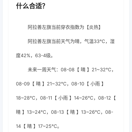
什么合适？
阿拉善左旗当前穿衣指数为【炎热】
阿拉善左旗当前天气为晴，气温33℃，湿
度42%，63-4级。
未来一周天气：08-08【 晴 】21~32℃，
08-09【 晴 】21~32℃，08-10【 小雨 】
18~28℃，08-11【 小雨 】14~26℃，08-12【
晴 】13~24℃，08-13【 晴 】13~26℃，08-
14【 晴 】17~25℃。