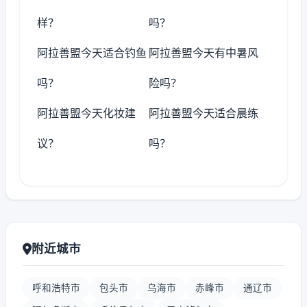
样？
吗？
阿拉善盟今天适合钓鱼
阿拉善盟今天有中暑风
吗？
险吗？
阿拉善盟今天化妆建
阿拉善盟今天适合晨练
议？
吗？
附近城市
呼和浩特市
包头市
乌海市
赤峰市
通辽市