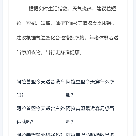
根据实时生活指数。天气炎热，建议着短
衫、短裙、短裤、薄型T恤衫等清凉夏季服装。
建议根据气温变化合理搭配衣物，年老体弱者适
当添加衣物，出行更舒适健康。
阿拉善盟今天适合洗车
阿拉善盟今天穿什么衣
吗？
服？
阿拉善盟今天适合户外
阿拉善盟最近容易感冒
运动吗？
吗？
阿拉善盟紫外线强吗？
阿拉善盟防晒指数是多