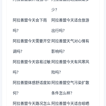
少？
阿拉善盟今天会下雨
阿拉善盟今天适合旅游
吗？
出行吗？
阿拉善盟今天需要开空
阿拉善盟天气对心情有
调吗？
影响吗？
阿拉善盟今天容易过敏
阿拉善盟今天有风寒风
吗？
险吗？
阿拉善盟体感舒适度如
阿拉善盟空气污染扩散
何？
条件怎么样？
阿拉善盟今天路况怎么
阿拉善盟今天适合晾晒