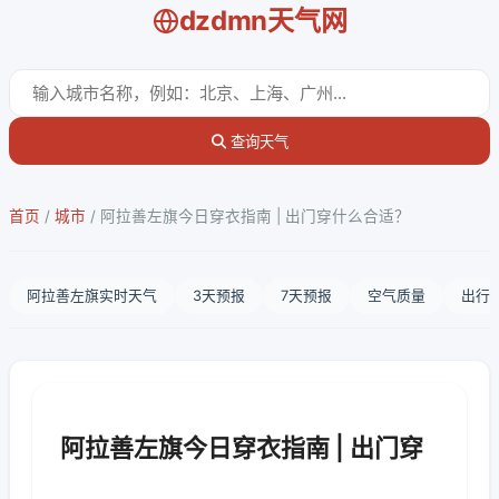
dzdmn天气网
查询天气
首页
/
城市
/
阿拉善左旗今日穿衣指南 | 出门穿什么合适？
阿拉善左旗实时天气
3天预报
7天预报
空气质量
出行
阿拉善左旗今日穿衣指南 | 出门穿