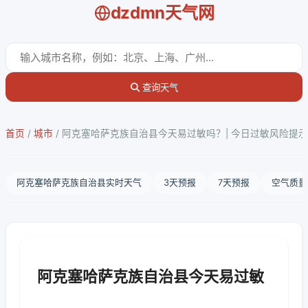
dzdmn天气网
查询天气
首页
/
城市
/
阿克塞哈萨克族自治县今天易过敏吗？| 今日过敏风险提示
阿克塞哈萨克族自治县实时天气
3天预报
7天预报
空气质量
阿克塞哈萨克族自治县今天易过敏