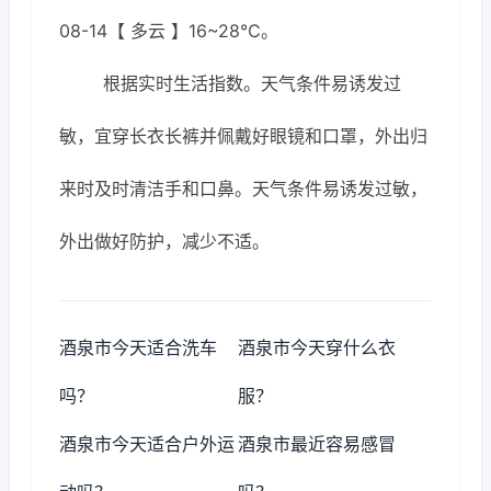
08-14【 多云 】16~28℃。
根据实时生活指数。天气条件易诱发过
敏，宜穿长衣长裤并佩戴好眼镜和口罩，外出归
来时及时清洁手和口鼻。天气条件易诱发过敏，
外出做好防护，减少不适。
酒泉市今天适合洗车
酒泉市今天穿什么衣
吗？
服？
酒泉市今天适合户外运
酒泉市最近容易感冒