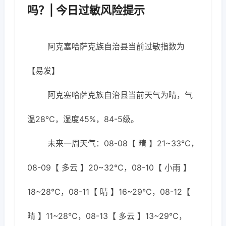
吗？| 今日过敏风险提示
阿克塞哈萨克族自治县当前过敏指数为
【易发】
阿克塞哈萨克族自治县当前天气为晴，气
温28℃，湿度45%，84-5级。
未来一周天气：08-08【 晴 】21~33℃，
08-09【 多云 】20~32℃，08-10【 小雨 】
18~28℃，08-11【 晴 】16~29℃，08-12【
晴 】11~28℃，08-13【 多云 】13~29℃，