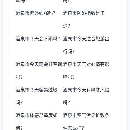
动吗？
吗？
酒泉市紫外线强吗？
酒泉市防晒指数是多
少？
酒泉市今天会下雨吗？
酒泉市今天适合旅游出
行吗？
酒泉市今天需要开空调
酒泉市天气对心情有影
吗？
响吗？
酒泉市今天容易过敏
酒泉市今天有风寒风险
吗？
吗？
酒泉市体感舒适度如
酒泉市空气污染扩散条
何？
件怎么样？