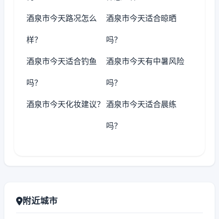
酒泉市今天路况怎么
酒泉市今天适合晾晒
样？
吗？
酒泉市今天适合钓鱼
酒泉市今天有中暑风险
吗？
吗？
酒泉市今天化妆建议？
酒泉市今天适合晨练
吗？
附近城市