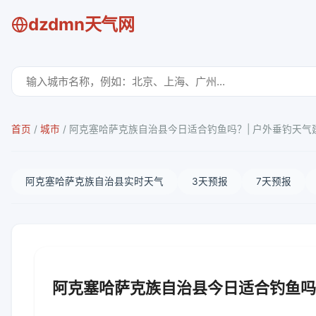
dzdmn天气网
首页
/
城市
/
阿克塞哈萨克族自治县今日适合钓鱼吗？| 户外垂钓天气
阿克塞哈萨克族自治县实时天气
3天预报
7天预报
阿克塞哈萨克族自治县今日适合钓鱼吗