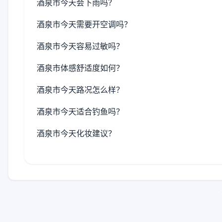
酒泉市今天会下雨吗？
酒泉市今天需要开空调吗？
酒泉市今天容易过敏吗？
酒泉市体感舒适度如何？
酒泉市今天路况怎么样？
酒泉市今天适合钓鱼吗？
酒泉市今天化妆建议？