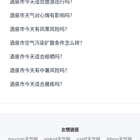
酒泉市今天适合旅游出行吗？
酒泉市天气对心情有影响吗？
酒泉市今天有风寒风险吗？
酒泉市空气污染扩散条件怎么样？
酒泉市今天适合晾晒吗？
酒泉市今天有中暑风险吗？
酒泉市今天适合晨练吗？
友情链接
mxyzop天气网
smkpjj天气网
yzeff天气网
thhpq天气网