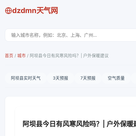
dzdmn天气网
首页
/
城市
/
阿坝县今日有风寒风险吗？| 户外保暖建议
阿坝县实时天气
3天预报
7天预报
空气质量
阿坝县今日有风寒风险吗？| 户外保暖