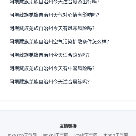
阿坝藏族羌族自治州今天适合旅游出行吗？
阿坝藏族羌族自治州天气对心情有影响吗？
阿坝藏族羌族自治州今天有风寒风险吗？
阿坝藏族羌族自治州空气污染扩散条件怎么样？
阿坝藏族羌族自治州今天适合晾晒吗？
阿坝藏族羌族自治州今天有中暑风险吗？
阿坝藏族羌族自治州今天适合晨练吗？
友情链接
mxyzop天气网
smkpjj天气网
yzeff天气网
thhpq天气网