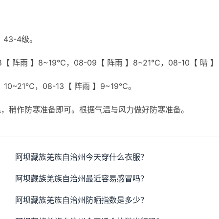
43-4级。
【 阵雨 】8~19℃，08-09【 阵雨 】8~21℃，08-10【 晴 】
】10~21℃，08-13【 阵雨 】9~19℃。
温，稍作防寒准备即可。根据气温与风力做好防寒准备。
阿坝藏族羌族自治州今天穿什么衣服？
阿坝藏族羌族自治州最近容易感冒吗？
阿坝藏族羌族自治州防晒指数是多少？