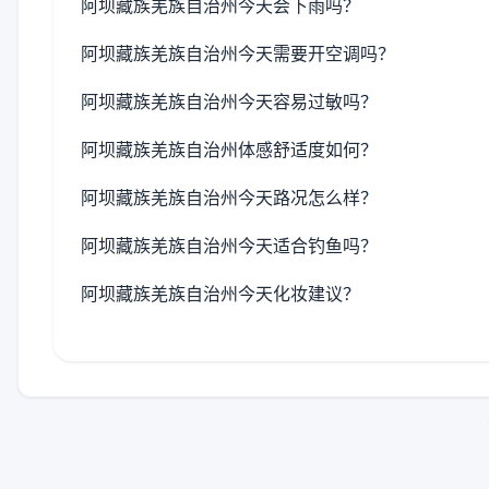
阿坝藏族羌族自治州今天会下雨吗？
阿坝藏族羌族自治州今天需要开空调吗？
阿坝藏族羌族自治州今天容易过敏吗？
阿坝藏族羌族自治州体感舒适度如何？
阿坝藏族羌族自治州今天路况怎么样？
阿坝藏族羌族自治州今天适合钓鱼吗？
阿坝藏族羌族自治州今天化妆建议？