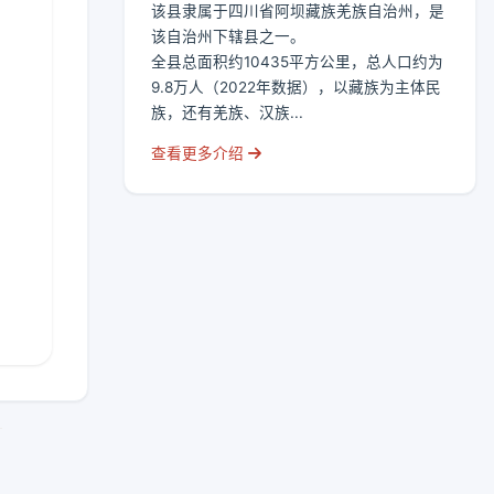
该县隶属于四川省阿坝藏族羌族自治州，是
该自治州下辖县之一。
全县总面积约10435平方公里，总人口约为
9.8万人（2022年数据），以藏族为主体民
族，还有羌族、汉族...
查看更多介绍