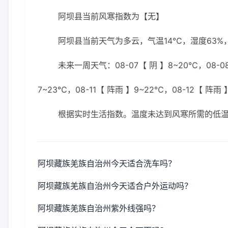
阿坝县当前风寒指数为【无】
阿坝县当前天气为多云，气温14℃，湿度63%，
未来一周天气：08-07【 阴 】8~20℃，08-08
7~23℃，08-11【 阵雨 】9~22℃，08-12【 阵雨 
根据实时生活指数。温度未达到风寒所需的低
阿坝藏族羌族自治州今天适合洗车吗？
阿坝藏族羌族自治州今天适合户外运动吗？
阿坝藏族羌族自治州紫外线强吗？