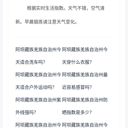
根据实时生活指数。天气不错，空气清
新。早晨锻炼请注意天气变化。
阿坝藏族羌族自治州今
阿坝藏族羌族自治州今
天适合洗车吗？
天穿什么衣服？
阿坝藏族羌族自治州今
阿坝藏族羌族自治州最
天适合户外运动吗？
近容易感冒吗？
阿坝藏族羌族自治州紫
阿坝藏族羌族自治州防
外线强吗？
晒指数是多少？
阿坝藏族羌族自治州今
阿坝藏族羌族自治州今