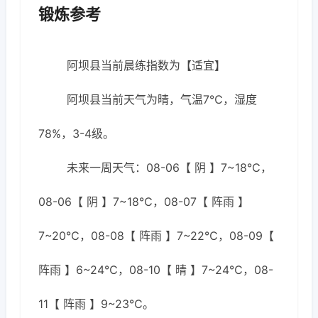
锻炼参考
阿坝县当前晨练指数为【适宜】
阿坝县当前天气为晴，气温7℃，湿度
78%，3-4级。
未来一周天气：08-06【 阴 】7~18℃，
08-06【 阴 】7~18℃，08-07【 阵雨 】
7~20℃，08-08【 阵雨 】7~22℃，08-09【
阵雨 】6~24℃，08-10【 晴 】7~24℃，08-
11【 阵雨 】9~23℃。