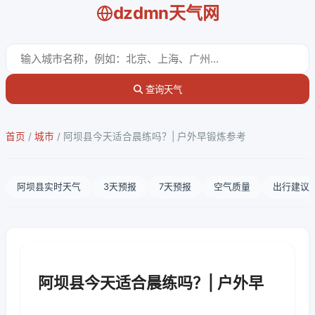
dzdmn天气网
查询天气
首页
/
城市
/
阿坝县今天适合晨练吗？| 户外早锻炼参考
阿坝县实时天气
3天预报
7天预报
空气质量
出行建议
阿坝县今天适合晨练吗？| 户外早