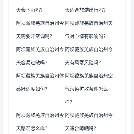
天会下雨吗？
天适合旅游出行吗？
阿坝藏族羌族自治州今
阿坝藏族羌族自治州天
天需要开空调吗？
气对心情有影响吗？
阿坝藏族羌族自治州今
阿坝藏族羌族自治州今
天容易过敏吗？
天有风寒风险吗？
阿坝藏族羌族自治州体
阿坝藏族羌族自治州空
感舒适度如何？
气污染扩散条件怎么
样？
阿坝藏族羌族自治州今
阿坝藏族羌族自治州今
天路况怎么样？
天适合晾晒吗？