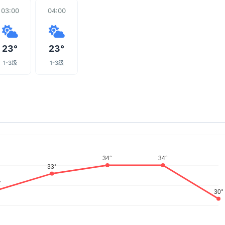
03:00
04:00
23°
23°
1-3级
1-3级