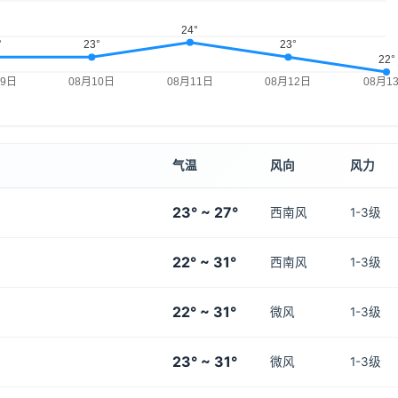
气温
风向
风力
23° ~ 27°
西南风
1-3级
22° ~ 31°
西南风
1-3级
22° ~ 31°
微风
1-3级
23° ~ 31°
微风
1-3级