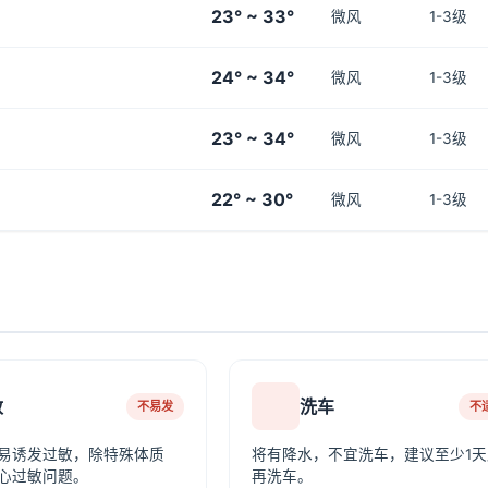
23° ~ 33°
微风
1-3级
24° ~ 34°
微风
1-3级
23° ~ 34°
微风
1-3级
22° ~ 30°
微风
1-3级
敏
洗车
不易发
不
易诱发过敏，除特殊体质
将有降水，不宜洗车，建议至少1天
心过敏问题。
再洗车。