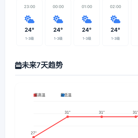
23:00
00:00
01:00
02:00
24°
24°
24°
24°
1-3级
1-3级
1-3级
1-3级
未来7天趋势