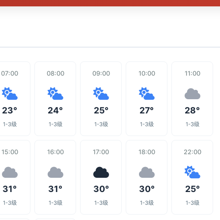
07:00
08:00
09:00
10:00
11:00
23°
24°
25°
27°
28°
1-3级
1-3级
1-3级
1-3级
1-3级
15:00
16:00
17:00
18:00
22:00
31°
31°
30°
30°
25°
1-3级
1-3级
1-3级
1-3级
1-3级