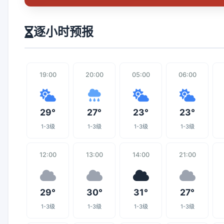
逐小时预报
19:00
20:00
05:00
06:00
29°
27°
23°
23°
1-3级
1-3级
1-3级
1-3级
12:00
13:00
14:00
21:00
29°
30°
31°
27°
1-3级
1-3级
1-3级
1-3级