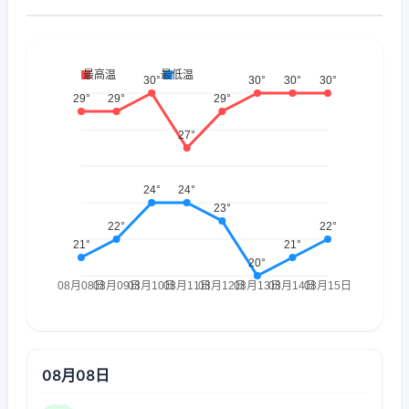
08月08日