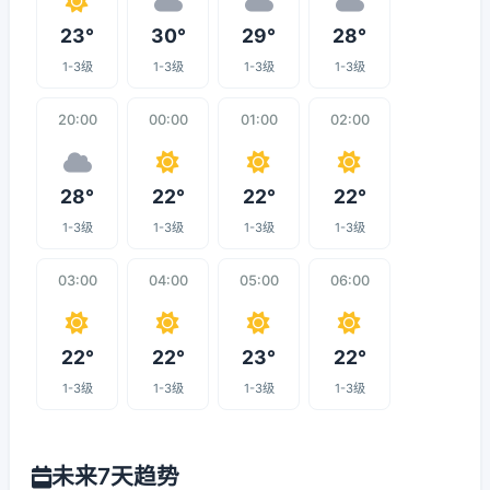
23°
30°
29°
28°
1-3级
1-3级
1-3级
1-3级
20:00
00:00
01:00
02:00
28°
22°
22°
22°
1-3级
1-3级
1-3级
1-3级
03:00
04:00
05:00
06:00
22°
22°
23°
22°
1-3级
1-3级
1-3级
1-3级
未来7天趋势