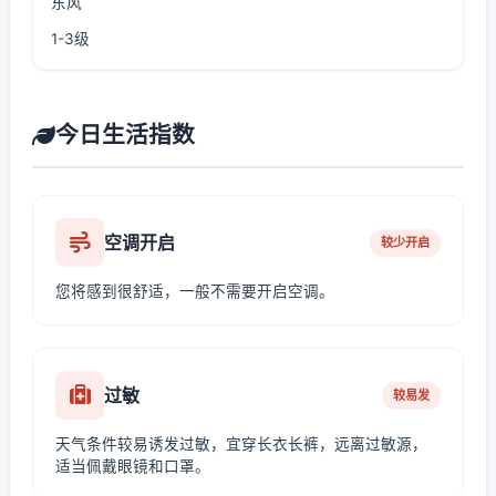
东风
1-3级
今日生活指数
空调开启
较少开启
您将感到很舒适，一般不需要开启空调。
过敏
较易发
天气条件较易诱发过敏，宜穿长衣长裤，远离过敏源，
适当佩戴眼镜和口罩。