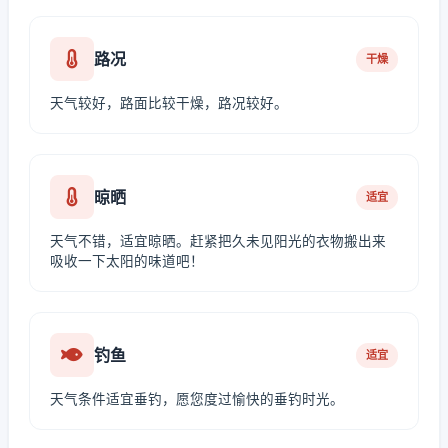
路况
干燥
天气较好，路面比较干燥，路况较好。
晾晒
适宜
天气不错，适宜晾晒。赶紧把久未见阳光的衣物搬出来
吸收一下太阳的味道吧！
钓鱼
适宜
天气条件适宜垂钓，愿您度过愉快的垂钓时光。