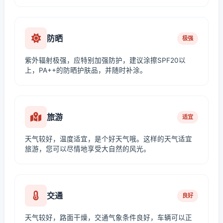
防晒
极强
紫外辐射极强，应特别加强防护，建议涂擦SPF20以
上，PA++的防晒护肤品，并随时补涂。
旅游
适宜
天气较好，温度适宜，是个好天气哦。这样的天气适宜
旅游，您可以尽情地享受大自然的风光。
交通
良好
天气较好，路面干燥，交通气象条件良好，车辆可以正