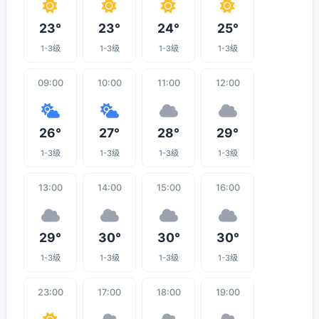
23°
23°
24°
25°
1-3级
1-3级
1-3级
1-3级
09:00
10:00
11:00
12:00
26°
27°
28°
29°
1-3级
1-3级
1-3级
1-3级
13:00
14:00
15:00
16:00
29°
30°
30°
30°
1-3级
1-3级
1-3级
1-3级
23:00
17:00
18:00
19:00