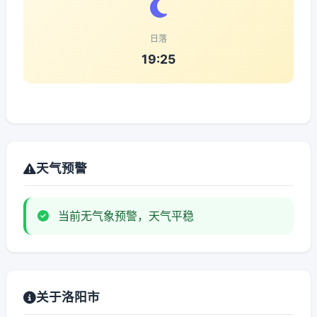
日落
19:25
天气预警
当前无气象预警，天气平稳
关于洛阳市