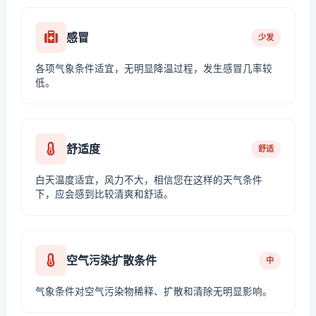
感冒
少发
各项气象条件适宜，无明显降温过程，发生感冒几率较
低。
舒适度
舒适
白天温度适宜，风力不大，相信您在这样的天气条件
下，应会感到比较清爽和舒适。
空气污染扩散条件
中
气象条件对空气污染物稀释、扩散和清除无明显影响。