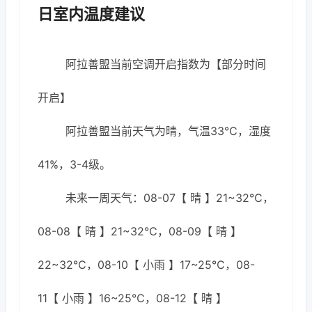
日室内温度建议
阿拉善盟当前空调开启指数为【部分时间
开启】
阿拉善盟当前天气为晴，气温33℃，湿度
41%，3-4级。
未来一周天气：08-07【 晴 】21~32℃，
08-08【 晴 】21~32℃，08-09【 晴 】
22~32℃，08-10【 小雨 】17~25℃，08-
11【 小雨 】16~25℃，08-12【 晴 】