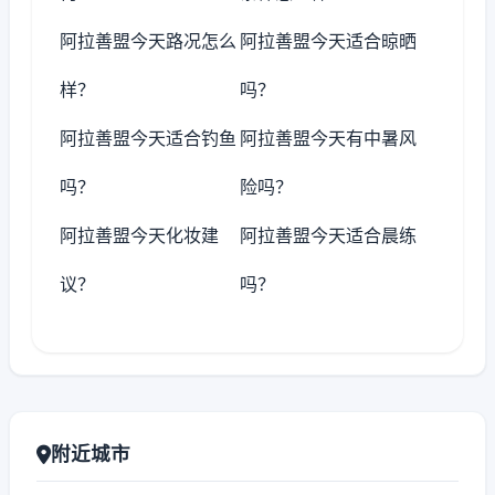
阿拉善盟今天路况怎么
阿拉善盟今天适合晾晒
样？
吗？
阿拉善盟今天适合钓鱼
阿拉善盟今天有中暑风
吗？
险吗？
阿拉善盟今天化妆建
阿拉善盟今天适合晨练
议？
吗？
附近城市