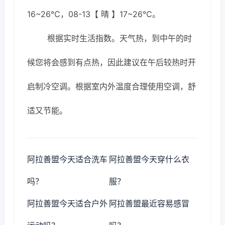
16~26℃，08-13【 晴 】17~26℃。
根据实时生活指数。天气热，到中午的时
候您将会感到有点热，因此建议在午后较热时开
启制冷空调。根据室内外温度合理使用空调，舒
适又节能。
阿拉善盟今天适合洗车
阿拉善盟今天穿什么衣
吗？
服？
阿拉善盟今天适合户外
阿拉善盟最近容易感冒