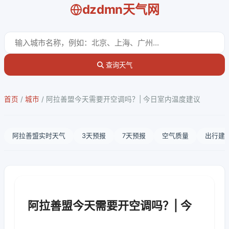
dzdmn天气网
查询天气
首页
/
城市
/
阿拉善盟今天需要开空调吗？| 今日室内温度建议
阿拉善盟实时天气
3天预报
7天预报
空气质量
出行建
阿拉善盟今天需要开空调吗？| 今