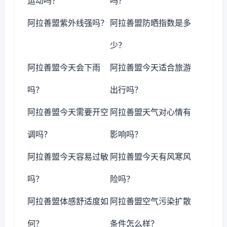
运动吗？
吗？
阿拉善盟紫外线强吗？
阿拉善盟防晒指数是多
少？
阿拉善盟今天会下雨
阿拉善盟今天适合旅游
吗？
出行吗？
阿拉善盟今天需要开空
阿拉善盟天气对心情有
调吗？
影响吗？
阿拉善盟今天容易过敏
阿拉善盟今天有风寒风
吗？
险吗？
阿拉善盟体感舒适度如
阿拉善盟空气污染扩散
何？
条件怎么样？