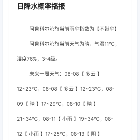
日降水概率播报
阿鲁科尔沁旗当前雨伞指数为【不带伞】
阿鲁科尔沁旗当前天气为晴，气温11℃，
湿度76%，3-4级。
未来一周天气：08-08【 多云 】
12~23℃，08-08【 多云 】12~23℃，08-
09【 晴 】17~29℃，08-10【 晴 】
21~34℃，08-11【 小雨 】19~34℃，08-
12【 小雨 】17~25℃，08-13【 阴 】