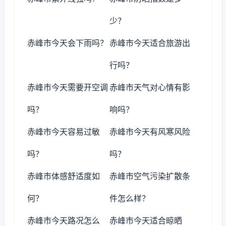
少？
赤峰市今天会下雨吗？
赤峰市今天适合旅游出
行吗？
赤峰市今天需要开空调
赤峰市天气对心情有影
吗？
响吗？
赤峰市今天容易过敏
赤峰市今天有风寒风险
吗？
吗？
赤峰市体感舒适度如
赤峰市空气污染扩散条
何？
件怎么样？
赤峰市今天路况怎么
赤峰市今天适合晾晒