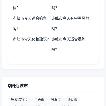
样？
吗？
赤峰市今天适合钓鱼
赤峰市今天有中暑风险
吗？
吗？
赤峰市今天化妆建议？
赤峰市今天适合晨练
吗？
附近城市
呼和浩特市
包头市
乌海市
通辽市