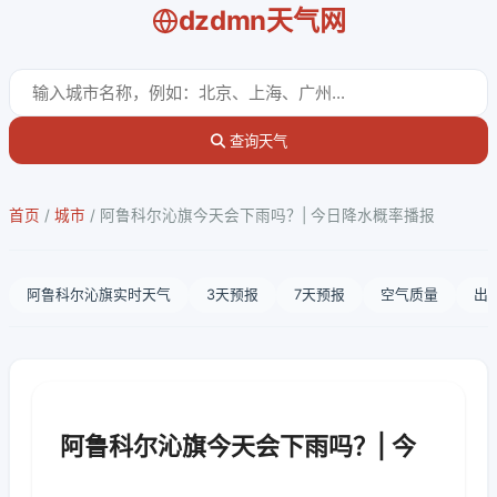
dzdmn天气网
查询天气
首页
/
城市
/
阿鲁科尔沁旗今天会下雨吗？| 今日降水概率播报
阿鲁科尔沁旗实时天气
3天预报
7天预报
空气质量
出
阿鲁科尔沁旗今天会下雨吗？| 今