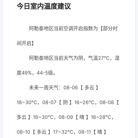
今日室内温度建议
阿勒泰地区当前空调开启指数为【部分时
间开启】
阿勒泰地区当前天气为阴，气温27℃，湿
度49%，44-5级。
未来一周天气：08-06【 多云 】
18~30℃，08-07【 阴 】16~26℃，08-08【
多云 】16~30℃，08-09【 晴 】16~28℃，
08-10【 多云 】17~32℃，08-11【 晴 】