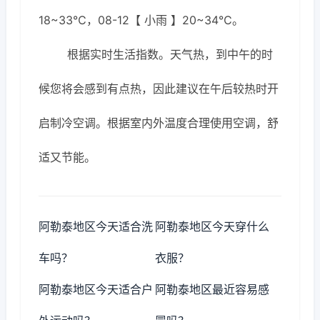
18~33℃，08-12【 小雨 】20~34℃。
根据实时生活指数。天气热，到中午的时
候您将会感到有点热，因此建议在午后较热时开
启制冷空调。根据室内外温度合理使用空调，舒
适又节能。
阿勒泰地区今天适合洗
阿勒泰地区今天穿什么
车吗？
衣服？
阿勒泰地区今天适合户
阿勒泰地区最近容易感