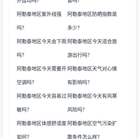
外运动吗？
冒吗？
阿勒泰地区紫外线强
阿勒泰地区防晒指数是
吗？
多少？
阿勒泰地区今天会下雨
阿勒泰地区今天适合旅
吗？
游出行吗？
阿勒泰地区今天需要开
阿勒泰地区天气对心情
空调吗？
有影响吗？
阿勒泰地区今天容易过
阿勒泰地区今天有风寒
敏吗？
风险吗？
阿勒泰地区体感舒适度
阿勒泰地区空气污染扩
如何？
散条件怎么样？