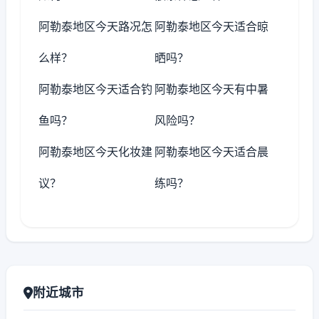
阿勒泰地区今天路况怎
阿勒泰地区今天适合晾
么样？
晒吗？
阿勒泰地区今天适合钓
阿勒泰地区今天有中暑
鱼吗？
风险吗？
阿勒泰地区今天化妆建
阿勒泰地区今天适合晨
议？
练吗？
附近城市