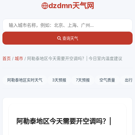
dzdmn天气网
查询天气
首页
/
城市
/
阿勒泰地区今天需要开空调吗？| 今日室内温度建议
阿勒泰地区实时天气
3天预报
7天预报
空气质量
出行
阿勒泰地区今天需要开空调吗？|