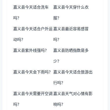
嘉义县今天适合洗车
嘉义县今天穿什么衣
吗？
服？
嘉义县今天适合户外运
嘉义县最近容易感冒
动吗？
吗？
嘉义县紫外线强吗？
嘉义县防晒指数是多
少？
嘉义县今天会下雨吗？
嘉义县今天适合旅游出
行吗？
嘉义县今天需要开空调
嘉义县天气对心情有影
吗？
响吗？