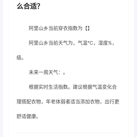
么合适？
阿里山乡当前穿衣指数为【】
阿里山乡当前天气为，气温℃，湿度%，
级。
未来一周天气：。
根据实时生活指数。建议根据气温变化合
理搭配衣物，年老体弱者适当添加衣物，出行更
舒适健康。