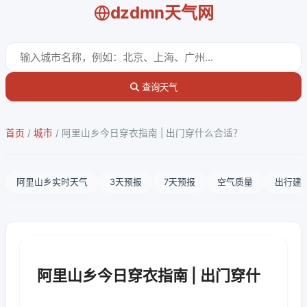
dzdmn天气网
查询天气
首页
/
城市
/
阿里山乡今日穿衣指南 | 出门穿什么合适？
阿里山乡实时天气
3天预报
7天预报
空气质量
出行建
阿里山乡今日穿衣指南 | 出门穿什