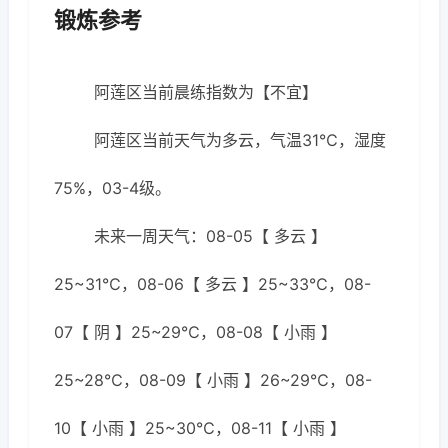
锻炼参考
阿莲区当前晨练指数为【不宜】
阿莲区当前天气为多云，气温31℃，湿度
75%，03-4级。
未来一周天气：08-05【 多云 】
25~31℃，08-06【 多云 】25~33℃，08-
07【 阴 】25~29℃，08-08【 小雨 】
25~28℃，08-09【 小雨 】26~29℃，08-
10【 小雨 】25~30℃，08-11【 小雨 】