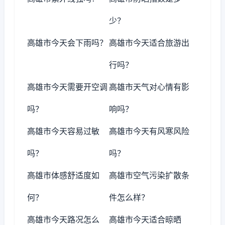
少？
高雄市今天会下雨吗？
高雄市今天适合旅游出
行吗？
高雄市今天需要开空调
高雄市天气对心情有影
吗？
响吗？
高雄市今天容易过敏
高雄市今天有风寒风险
吗？
吗？
高雄市体感舒适度如
高雄市空气污染扩散条
何？
件怎么样？
高雄市今天路况怎么
高雄市今天适合晾晒