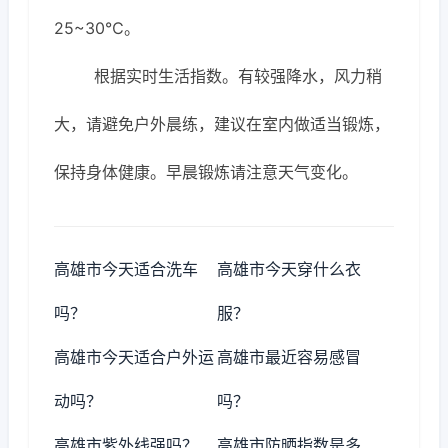
25~30℃。
根据实时生活指数。有较强降水，风力稍
大，请避免户外晨练，建议在室内做适当锻炼，
保持身体健康。早晨锻炼请注意天气变化。
高雄市今天适合洗车
高雄市今天穿什么衣
吗？
服？
高雄市今天适合户外运
高雄市最近容易感冒
动吗？
吗？
高雄市紫外线强吗？
高雄市防晒指数是多