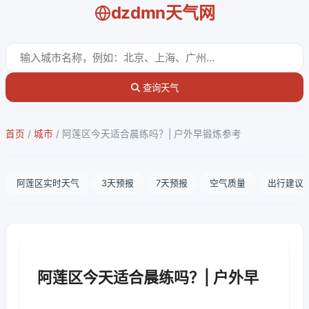
dzdmn天气网
查询天气
首页
/
城市
/
阿莲区今天适合晨练吗？| 户外早锻炼参考
阿莲区实时天气
3天预报
7天预报
空气质量
出行建议
阿莲区今天适合晨练吗？| 户外早