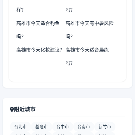
样？
吗？
高雄市今天适合钓鱼
高雄市今天有中暑风险
吗？
吗？
高雄市今天化妆建议？
高雄市今天适合晨练
吗？
附近城市
台北市
基隆市
台中市
台南市
新竹市