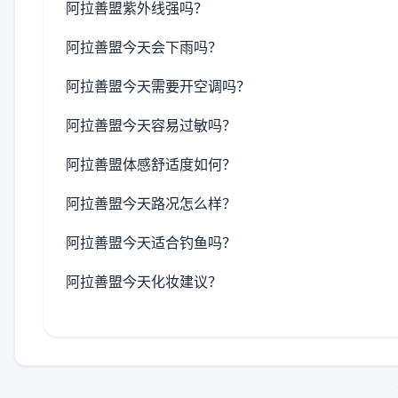
阿拉善盟紫外线强吗？
阿拉善盟今天会下雨吗？
阿拉善盟今天需要开空调吗？
阿拉善盟今天容易过敏吗？
阿拉善盟体感舒适度如何？
阿拉善盟今天路况怎么样？
阿拉善盟今天适合钓鱼吗？
阿拉善盟今天化妆建议？