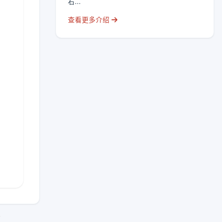
右...
查看更多介绍