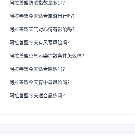
阿拉善盟防晒指数是多少？
阿拉善盟今天适合旅游出行吗？
阿拉善盟天气对心情有影响吗？
阿拉善盟今天有风寒风险吗？
阿拉善盟空气污染扩散条件怎么样？
阿拉善盟今天适合晾晒吗？
阿拉善盟今天有中暑风险吗？
阿拉善盟今天适合晨练吗？