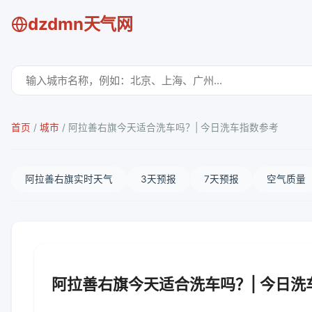
dzdmn天气网
首页
/
城市
/
阿拉善右旗今天适合洗车吗？| 今日洗车指数参考
阿拉善右旗实时天气
3天预报
7天预报
空气质量
阿拉善右旗今天适合洗车吗？| 今日洗