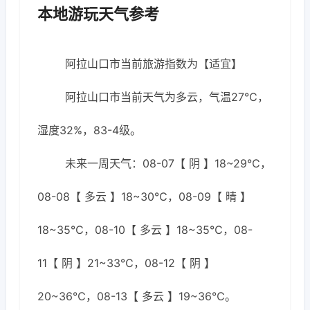
本地游玩天气参考
阿拉山口市当前旅游指数为【适宜】
阿拉山口市当前天气为多云，气温27℃，
湿度32%，83-4级。
未来一周天气：08-07【 阴 】18~29℃，
08-08【 多云 】18~30℃，08-09【 晴 】
18~35℃，08-10【 多云 】18~35℃，08-
11【 阴 】21~33℃，08-12【 阴 】
20~36℃，08-13【 多云 】19~36℃。