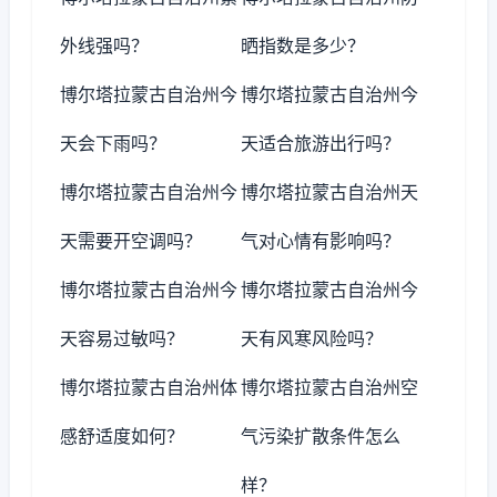
外线强吗？
晒指数是多少？
博尔塔拉蒙古自治州今
博尔塔拉蒙古自治州今
天会下雨吗？
天适合旅游出行吗？
博尔塔拉蒙古自治州今
博尔塔拉蒙古自治州天
天需要开空调吗？
气对心情有影响吗？
博尔塔拉蒙古自治州今
博尔塔拉蒙古自治州今
天容易过敏吗？
天有风寒风险吗？
博尔塔拉蒙古自治州体
博尔塔拉蒙古自治州空
感舒适度如何？
气污染扩散条件怎么
样？