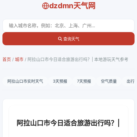
dzdmn天气网
查询天气
首页
/
城市
/
阿拉山口市今日适合旅游出行吗？| 本地游玩天气参考
阿拉山口市实时天气
3天预报
7天预报
空气质量
出行
阿拉山口市今日适合旅游出行吗？|