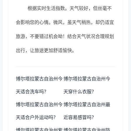
根据实时生活指数。天气较好，但丝毫不
会影响您的心情。微风，虽天气稍热，却仍适宜
旅游，不要错过机会呦！结合天气状况合理规划
出行，让旅途更加舒适愉快。
博尔塔拉蒙古自治州今
博尔塔拉蒙古自治州今
天适合洗车吗？
天穿什么衣服？
博尔塔拉蒙古自治州今
博尔塔拉蒙古自治州最
天适合户外运动吗？
近容易感冒吗？
博尔塔拉蒙古自治州紫
博尔塔拉蒙古自治州防