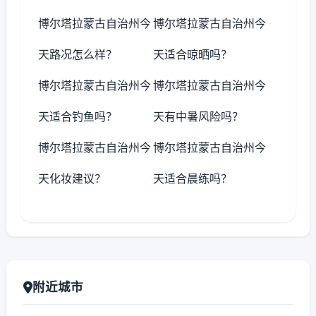
博尔塔拉蒙古自治州今
博尔塔拉蒙古自治州今
天路况怎么样？
天适合晾晒吗？
博尔塔拉蒙古自治州今
博尔塔拉蒙古自治州今
天适合钓鱼吗？
天有中暑风险吗？
博尔塔拉蒙古自治州今
博尔塔拉蒙古自治州今
天化妆建议？
天适合晨练吗？
附近城市