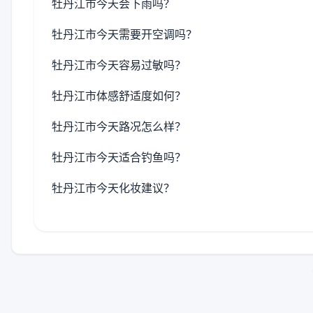
牡丹江市今天会下雨吗？
牡丹江市今天需要开空调吗？
牡丹江市今天容易过敏吗？
牡丹江市体感舒适度如何？
牡丹江市今天路况怎么样？
牡丹江市今天适合钓鱼吗？
牡丹江市今天化妆建议？