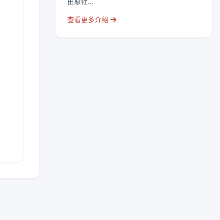
由原牡...
查看更多介绍