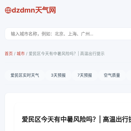
dzdmn天气网
首页
/
城市
/
爱民区今天有中暑风险吗？| 高温出行提示
爱民区实时天气
3天预报
7天预报
空气质量
爱民区今天有中暑风险吗？| 高温出行