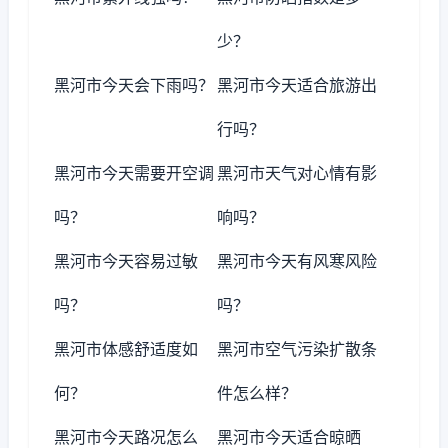
少？
黑河市今天会下雨吗？
黑河市今天适合旅游出
行吗？
黑河市今天需要开空调
黑河市天气对心情有影
吗？
响吗？
黑河市今天容易过敏
黑河市今天有风寒风险
吗？
吗？
黑河市体感舒适度如
黑河市空气污染扩散条
何？
件怎么样？
黑河市今天路况怎么
黑河市今天适合晾晒