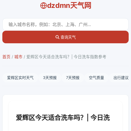
dzdmn天气网
查询天气
首页
/
城市
/
爱辉区今天适合洗车吗？| 今日洗车指数参考
爱辉区实时天气
3天预报
7天预报
空气质量
出行建议
爱辉区今天适合洗车吗？| 今日洗