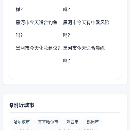
样？
吗？
黑河市今天适合钓鱼
黑河市今天有中暑风险
吗？
吗？
黑河市今天化妆建议？
黑河市今天适合晨练
吗？
附近城市
哈尔滨市
齐齐哈尔市
鸡西市
鹤岗市