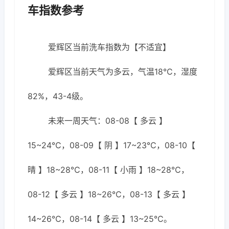
车指数参考
爱辉区当前洗车指数为【不适宜】
爱辉区当前天气为多云，气温18℃，湿度
82%，43-4级。
未来一周天气：08-08【 多云 】
15~24℃，08-09【 阴 】17~23℃，08-10【
晴 】18~28℃，08-11【 小雨 】18~28℃，
08-12【 多云 】18~26℃，08-13【 多云 】
14~26℃，08-14【 多云 】13~25℃。