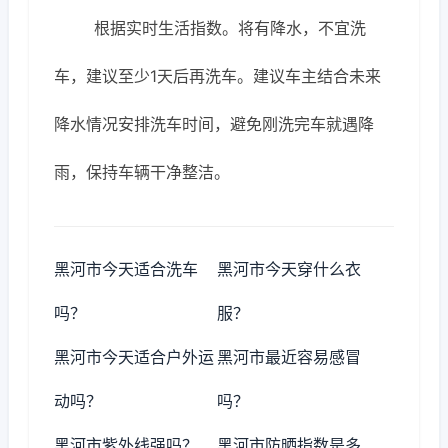
根据实时生活指数。将有降水，不宜洗
车，建议至少1天后再洗车。建议车主结合未来
降水情况安排洗车时间，避免刚洗完车就遇降
雨，保持车辆干净整洁。
黑河市今天适合洗车
黑河市今天穿什么衣
吗？
服？
黑河市今天适合户外运
黑河市最近容易感冒
动吗？
吗？
黑河市紫外线强吗？
黑河市防晒指数是多