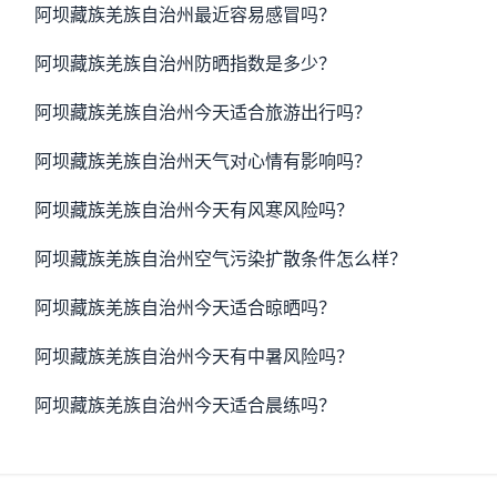
阿坝藏族羌族自治州最近容易感冒吗？
阿坝藏族羌族自治州防晒指数是多少？
阿坝藏族羌族自治州今天适合旅游出行吗？
阿坝藏族羌族自治州天气对心情有影响吗？
阿坝藏族羌族自治州今天有风寒风险吗？
阿坝藏族羌族自治州空气污染扩散条件怎么样？
阿坝藏族羌族自治州今天适合晾晒吗？
阿坝藏族羌族自治州今天有中暑风险吗？
阿坝藏族羌族自治州今天适合晨练吗？