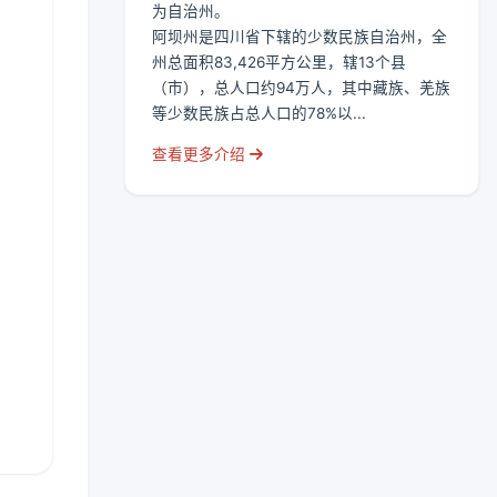
为自治州。
阿坝州是四川省下辖的少数民族自治州，全
州总面积83,426平方公里，辖13个县
（市），总人口约94万人，其中藏族、羌族
等少数民族占总人口的78%以...
查看更多介绍