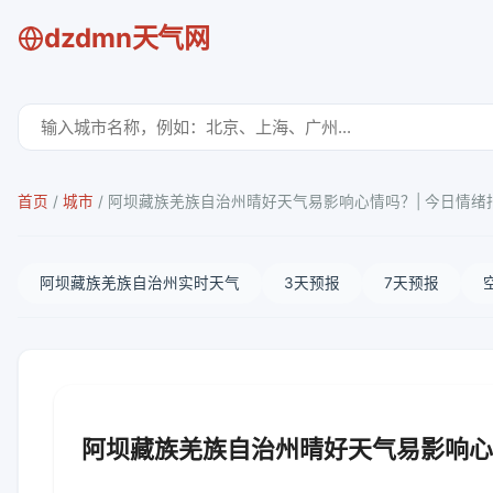
dzdmn天气网
首页
/
城市
/
阿坝藏族羌族自治州晴好天气易影响心情吗？| 今日情绪
阿坝藏族羌族自治州实时天气
3天预报
7天预报
阿坝藏族羌族自治州晴好天气易影响心