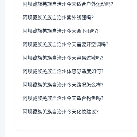
阿坝藏族羌族自治州今天适合户外运动吗？
阿坝藏族羌族自治州紫外线强吗？
阿坝藏族羌族自治州今天会下雨吗？
阿坝藏族羌族自治州今天需要开空调吗？
阿坝藏族羌族自治州今天容易过敏吗？
阿坝藏族羌族自治州体感舒适度如何？
阿坝藏族羌族自治州今天路况怎么样？
阿坝藏族羌族自治州今天适合钓鱼吗？
阿坝藏族羌族自治州今天化妆建议？