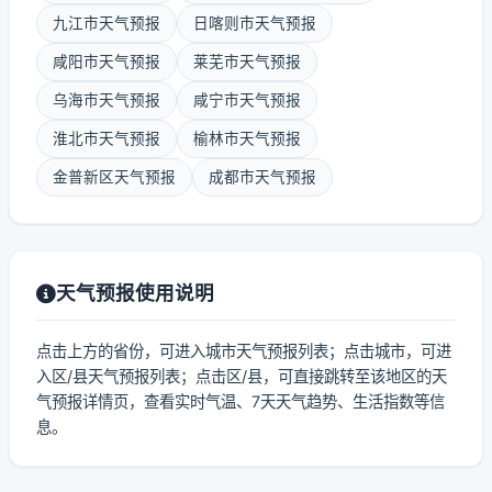
九江市天气预报
日喀则市天气预报
咸阳市天气预报
莱芜市天气预报
乌海市天气预报
咸宁市天气预报
淮北市天气预报
榆林市天气预报
金普新区天气预报
成都市天气预报
天气预报使用说明
点击上方的省份，可进入城市天气预报列表；点击城市，可进
入区/县天气预报列表；点击区/县，可直接跳转至该地区的天
气预报详情页，查看实时气温、7天天气趋势、生活指数等信
息。