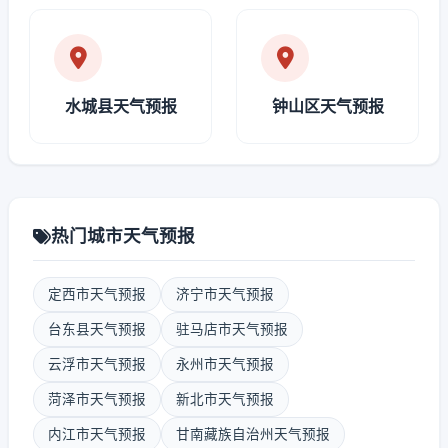
水城县天气预报
钟山区天气预报
热门城市天气预报
定西市天气预报
济宁市天气预报
台东县天气预报
驻马店市天气预报
云浮市天气预报
永州市天气预报
菏泽市天气预报
新北市天气预报
内江市天气预报
甘南藏族自治州天气预报