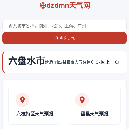
dzdmn天气网
查询天气
六盘水市
返回上一页
请选择区/县查看天气详情
六枝特区天气预报
盘县天气预报