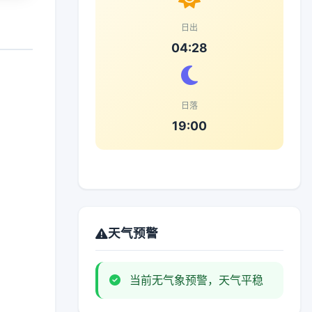
日出
04:28
日落
19:00
天气预警
当前无气象预警，天气平稳