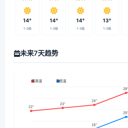
14°
14°
14°
13°
1-3级
1-3级
1-3级
1-3级
未来7天趋势