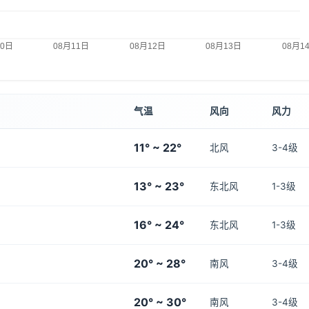
气温
风向
风力
11° ~ 22°
北风
3-4级
13° ~ 23°
东北风
1-3级
16° ~ 24°
东北风
1-3级
20° ~ 28°
南风
3-4级
20° ~ 30°
南风
3-4级