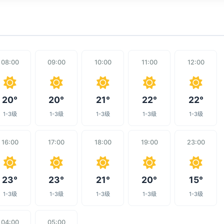
08:00
09:00
10:00
11:00
12:00
20°
20°
21°
22°
22°
1-3级
1-3级
1-3级
1-3级
1-3级
16:00
17:00
18:00
19:00
23:00
23°
23°
21°
20°
15°
1-3级
1-3级
1-3级
1-3级
1-3级
04:00
05:00