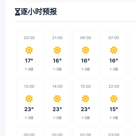
逐小时预报
20:00
21:00
06:00
07:00
17°
16°
16°
16°
1-3级
1-3级
1-3级
1-3级
13:00
14:00
15:00
22:00
23°
23°
23°
15°
1-3级
1-3级
1-3级
1-3级
00:00
01:00
02:00
03:00