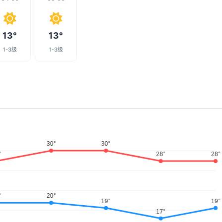
13°
13°
1-3级
1-3级