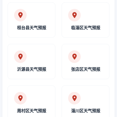
桓台县天气预报
临淄区天气预报
沂源县天气预报
张店区天气预报
周村区天气预报
淄川区天气预报