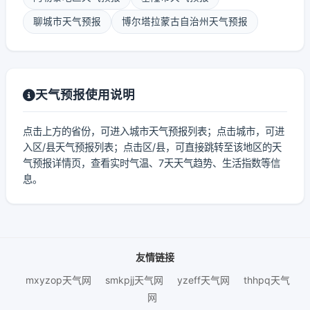
聊城市天气预报
博尔塔拉蒙古自治州天气预报
天气预报使用说明
点击上方的省份，可进入城市天气预报列表；点击城市，可进
入区/县天气预报列表；点击区/县，可直接跳转至该地区的天
气预报详情页，查看实时气温、7天天气趋势、生活指数等信
息。
友情链接
mxyzop天气网
smkpjj天气网
yzeff天气网
thhpq天气
网