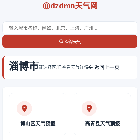
dzdmn天气网
查询天气
淄博市
返回上一页
请选择区/县查看天气详情
博山区天气预报
高青县天气预报