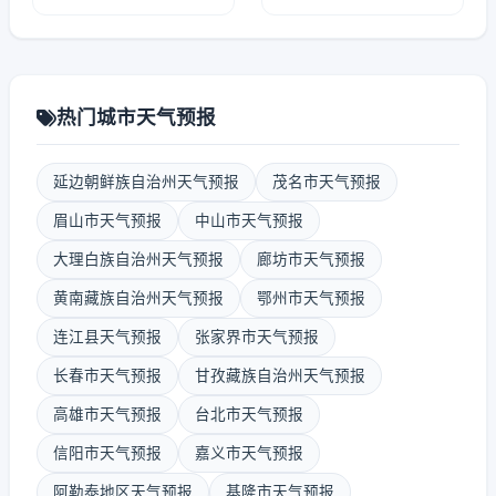
热门城市天气预报
延边朝鲜族自治州天气预报
茂名市天气预报
眉山市天气预报
中山市天气预报
大理白族自治州天气预报
廊坊市天气预报
黄南藏族自治州天气预报
鄂州市天气预报
连江县天气预报
张家界市天气预报
长春市天气预报
甘孜藏族自治州天气预报
高雄市天气预报
台北市天气预报
信阳市天气预报
嘉义市天气预报
阿勒泰地区天气预报
基隆市天气预报