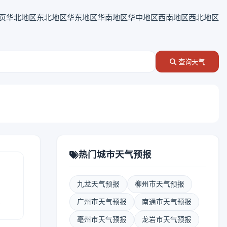
页
华北地区
东北地区
华东地区
华南地区
华中地区
西南地区
西北地区
查询天气
热门城市天气预报
九龙天气预报
柳州市天气预报
报
广州市天气预报
南通市天气预报
亳州市天气预报
龙岩市天气预报