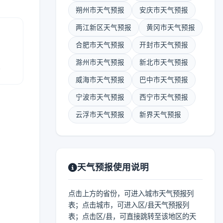
朔州市天气预报
安庆市天气预报
两江新区天气预报
黄冈市天气预报
合肥市天气预报
开封市天气预报
滁州市天气预报
新北市天气预报
报
威海市天气预报
巴中市天气预报
宁波市天气预报
西宁市天气预报
云浮市天气预报
新界天气预报
天气预报使用说明
点击上方的省份，可进入城市天气预报列
表；点击城市，可进入区/县天气预报列
表；点击区/县，可直接跳转至该地区的天