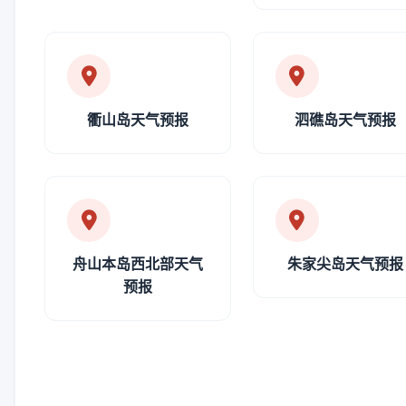
衢山岛天气预报
泗礁岛天气预报
舟山本岛西北部天气
朱家尖岛天气预报
预报