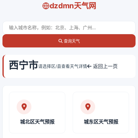
dzdmn天气网
查询天气
西宁市
返回上一页
请选择区/县查看天气详情
城北区天气预报
城东区天气预报