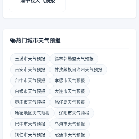
湟中县天气预报
热门城市天气预报
玉溪市天气预报
锡林郭勒盟天气预报
吉安市天气预报
甘孜藏族自治州天气预报
台中市天气预报
孝感市天气预报
白银市天气预报
大连市天气预报
枣庄市天气预报
氹仔岛天气预报
哈密地区天气预报
辽阳市天气预报
巴中市天气预报
乌海市天气预报
铜仁市天气预报
昭通市天气预报