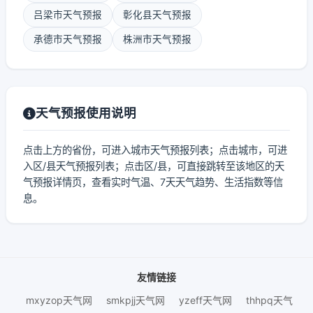
吕梁市天气预报
彰化县天气预报
承德市天气预报
株洲市天气预报
天气预报使用说明
点击上方的省份，可进入城市天气预报列表；点击城市，可进
入区/县天气预报列表；点击区/县，可直接跳转至该地区的天
气预报详情页，查看实时气温、7天天气趋势、生活指数等信
息。
友情链接
mxyzop天气网
smkpjj天气网
yzeff天气网
thhpq天气