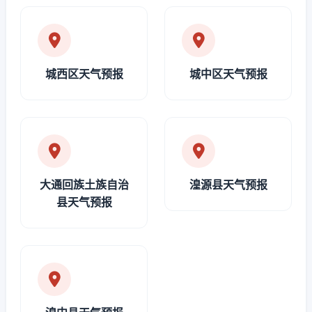
城西区天气预报
城中区天气预报
大通回族土族自治
湟源县天气预报
县天气预报