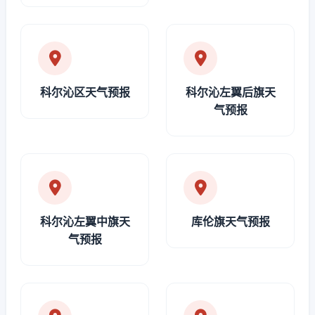
科尔沁区天气预报
科尔沁左翼后旗天
气预报
科尔沁左翼中旗天
库伦旗天气预报
气预报