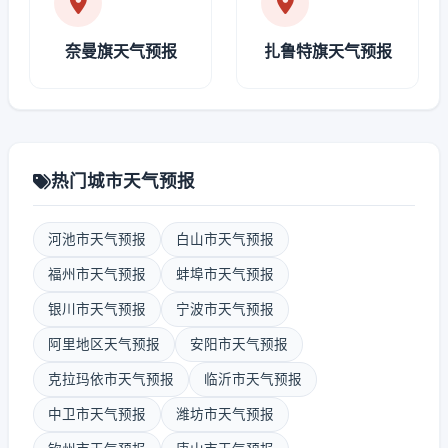
奈曼旗天气预报
扎鲁特旗天气预报
热门城市天气预报
河池市天气预报
白山市天气预报
福州市天气预报
蚌埠市天气预报
银川市天气预报
宁波市天气预报
阿里地区天气预报
安阳市天气预报
克拉玛依市天气预报
临沂市天气预报
中卫市天气预报
潍坊市天气预报