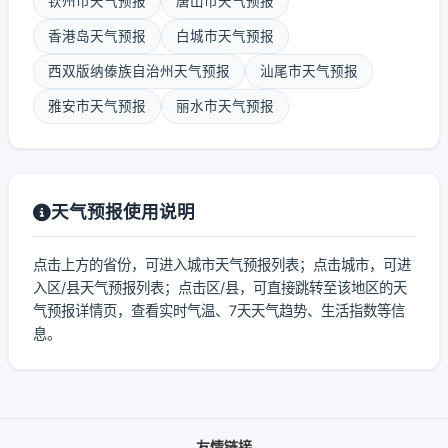
钦州市天气预报
唐山市天气预报
香港岛天气预报
白城市天气预报
西双版纳傣族自治州天气预报
汕尾市天气预报
雅安市天气预报
丽水市天气预报
天气预报使用说明
点击上方的省份，可进入城市天气预报列表；点击城市，可进
入区/县天气预报列表；点击区/县，可直接跳转至该地区的天
气预报详情页，查看实时气温、7天天气趋势、生活指数等信
息。
友情链接