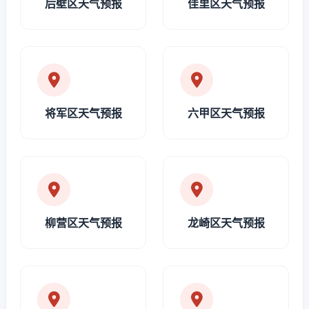
后壁区天气预报
佳里区天气预报
将军区天气预报
六甲区天气预报
柳营区天气预报
龙崎区天气预报