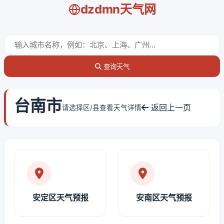
dzdmn天气网
查询天气
台南市
返回上一页
请选择区/县查看天气详情
安定区天气预报
安南区天气预报