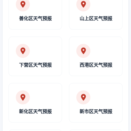
善化区天气预报
山上区天气预报
下营区天气预报
西港区天气预报
新化区天气预报
新市区天气预报