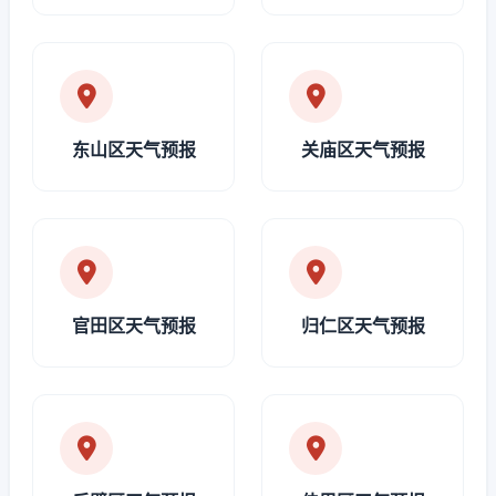
东山区天气预报
关庙区天气预报
官田区天气预报
归仁区天气预报