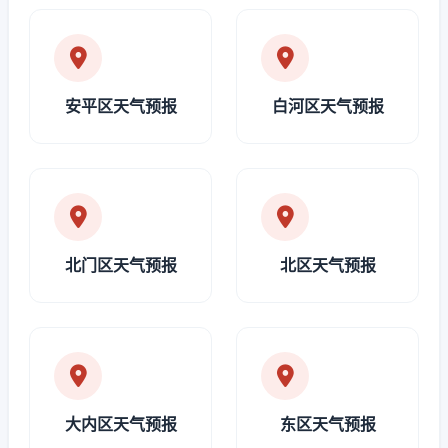
安平区天气预报
白河区天气预报
北门区天气预报
北区天气预报
大内区天气预报
东区天气预报