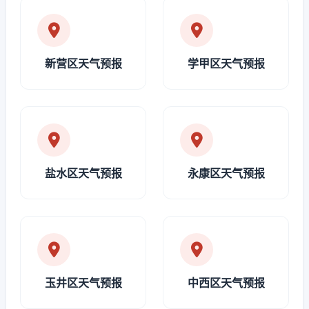
新营区天气预报
学甲区天气预报
盐水区天气预报
永康区天气预报
玉井区天气预报
中西区天气预报