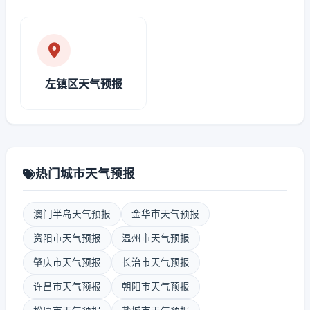
左镇区天气预报
热门城市天气预报
澳门半岛天气预报
金华市天气预报
资阳市天气预报
温州市天气预报
肇庆市天气预报
长治市天气预报
许昌市天气预报
朝阳市天气预报