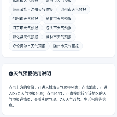
松原市天气预报
盐城市天气预报
黄南藏族自治州天气预报
沧州市天气预报
邵阳市天气预报
通化市天气预报
海东市天气预报
包头市天气预报
彰化县天气预报
桂林市天气预报
呼伦贝尔市天气预报
随州市天气预报
天气预报使用说明
点击上方的省份，可进入城市天气预报列表；点击城市，可进
入区/县天气预报列表；点击区/县，可直接跳转至该地区的天
气预报详情页，查看实时气温、7天天气趋势、生活指数等信
息。