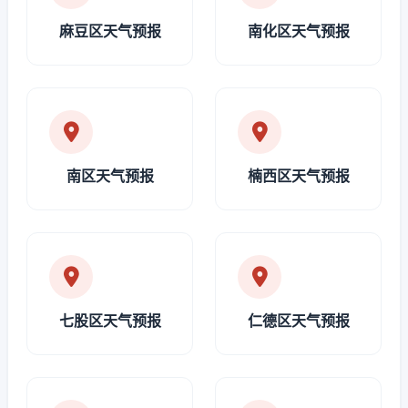
麻豆区天气预报
南化区天气预报
南区天气预报
楠西区天气预报
七股区天气预报
仁德区天气预报