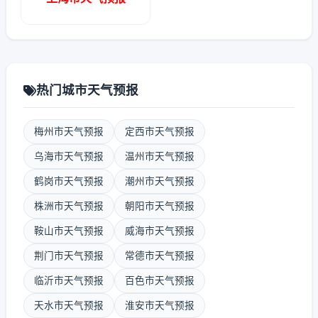
热门城市天气预报
梅州市天气预报
定西市天气预报
乌海市天气预报
温州市天气预报
鹤岗市天气预报
潮州市天气预报
株洲市天气预报
朝阳市天气预报
鞍山市天气预报
威海市天气预报
荆门市天气预报
常德市天气预报
临沂市天气预报
百色市天气预报
天水市天气预报
淮安市天气预报