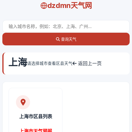
dzdmn天气网
查询天气
上海
返回上一页
请选择城市查看区县天气
上海市区县列表
上海市天气预报