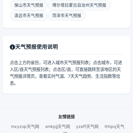
保山市天气预报
博尔塔拉蒙古自治州天气预报
清远市天气预报
菏泽市天气预报
天气预报使用说明
点击上方的省份，可进入城市天气预报列表；点击城市，可进
入区/县天气预报列表；点击区/县，可直接跳转至该地区的天
气预报详情页，查看实时气温、7天天气趋势、生活指数等信
息。
友情链接
mxyzop天气网
smkpjj天气网
yzeff天气网
thhpq天气