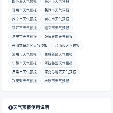
路环岛天气预报
亳州市天气预报
鄂州市天气预报
芜湖市天气预报
咸宁市天气预报
崇左市天气预报
镇江市天气预报
遵义市天气预报
济宁市天气预报
张家界市天气预报
舟山群岛新区天气预报
台南市天气预报
漳州市天气预报
西咸新区天气预报
宁德市天气预报
阿拉善盟天气预报
吕梁市天气预报
阿克苏地区天气预报
兴安盟天气预报
松原市天气预报
天气预报使用说明