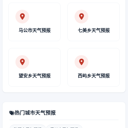
马公市天气预报
七美乡天气预报
望安乡天气预报
西屿乡天气预报
热门城市天气预报