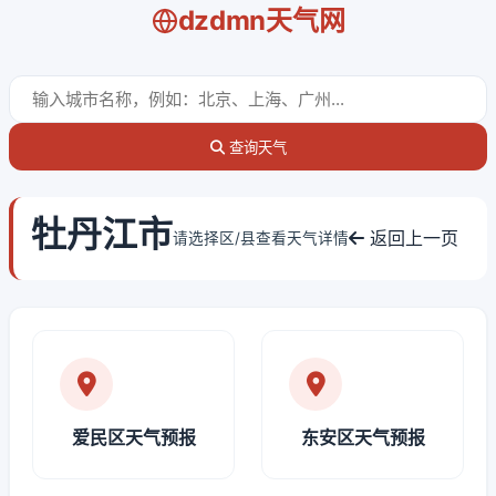
dzdmn天气网
查询天气
牡丹江市
返回上一页
请选择区/县查看天气详情
爱民区天气预报
东安区天气预报