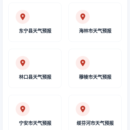
东宁县天气预报
海林市天气预报
林口县天气预报
穆棱市天气预报
宁安市天气预报
绥芬河市天气预报