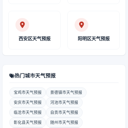
西安区天气预报
阳明区天气预报
热门城市天气预报
宝鸡市天气预报
景德镇市天气预报
安庆市天气预报
河池市天气预报
临沧市天气预报
自贡市天气预报
彰化县天气预报
随州市天气预报