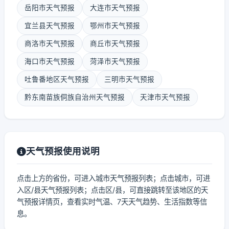
岳阳市天气预报
大连市天气预报
宜兰县天气预报
鄂州市天气预报
商洛市天气预报
商丘市天气预报
海口市天气预报
菏泽市天气预报
吐鲁番地区天气预报
三明市天气预报
黔东南苗族侗族自治州天气预报
天津市天气预报
天气预报使用说明
点击上方的省份，可进入城市天气预报列表；点击城市，可进
入区/县天气预报列表；点击区/县，可直接跳转至该地区的天
气预报详情页，查看实时气温、7天天气趋势、生活指数等信
息。