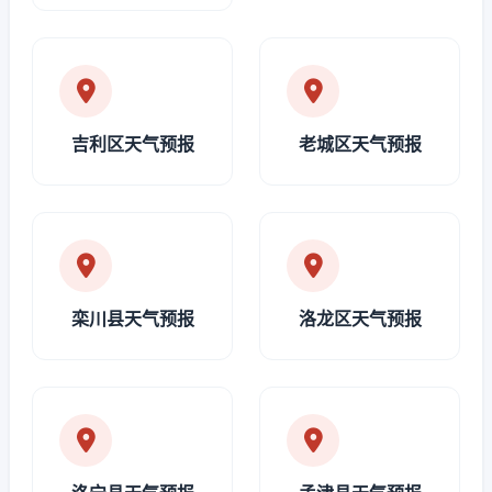
吉利区天气预报
老城区天气预报
栾川县天气预报
洛龙区天气预报