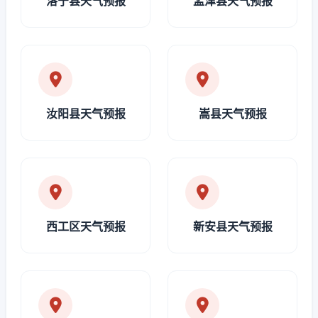
洛宁县天气预报
孟津县天气预报
汝阳县天气预报
嵩县天气预报
西工区天气预报
新安县天气预报