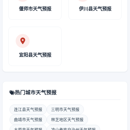
偃师市天气预报
伊川县天气预报
宜阳县天气预报
热门城市天气预报
连江县天气预报
三明市天气预报
曲靖市天气预报
林芝地区天气预报
太原市天气预报
凉山彝族自治州天气预报