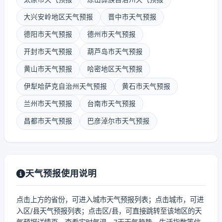
大兴安岭地区天气预报
晋中市天气预报
德阳市天气预报
德州市天气预报
开封市天气预报
葫芦岛市天气预报
黄山市天气预报
哈密地区天气预报
伊犁哈萨克自治州天气预报
黄石市天气预报
兰州市天气预报
台南市天气预报
昌都市天气预报
巴彦淖尔市天气预报
天气预报使用说明
点击上方的省份，可进入城市天气预报列表；点击城市，可进
入区/县天气预报列表；点击区/县，可直接跳转至该地区的天