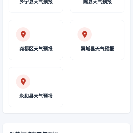
乡宁县天气预报
隰县天气预报
尧都区天气预报
翼城县天气预报
永和县天气预报