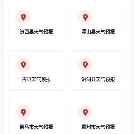
汾西县天气预报
浮山县天气预报
古县天气预报
洪洞县天气预报
侯马市天气预报
霍州市天气预报