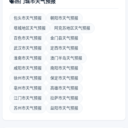
热门城市天气预报
包头市天气预报
朝阳市天气预报
塔城地区天气预报
阿克苏地区天气预报
百色市天气预报
金门县天气预报
武汉市天气预报
定西市天气预报
淮南市天气预报
澳门半岛天气预报
咸阳市天气预报
南阳市天气预报
徐州市天气预报
保定市天气预报
亳州市天气预报
高雄市天气预报
江门市天气预报
拉萨市天气预报
苏州市天气预报
益阳市天气预报