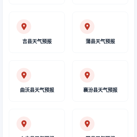
吉县天气预报
蒲县天气预报
曲沃县天气预报
襄汾县天气预报