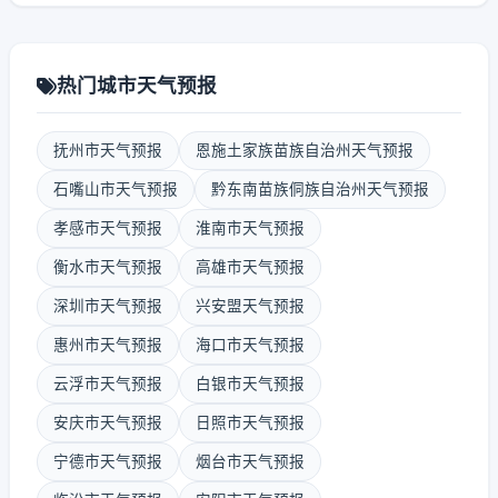
热门城市天气预报
抚州市天气预报
恩施土家族苗族自治州天气预报
石嘴山市天气预报
黔东南苗族侗族自治州天气预报
孝感市天气预报
淮南市天气预报
衡水市天气预报
高雄市天气预报
深圳市天气预报
兴安盟天气预报
惠州市天气预报
海口市天气预报
云浮市天气预报
白银市天气预报
安庆市天气预报
日照市天气预报
宁德市天气预报
烟台市天气预报