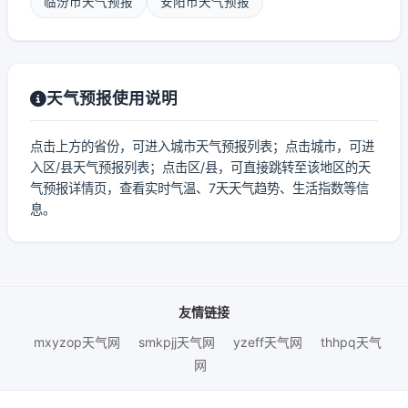
临汾市天气预报
安阳市天气预报
天气预报使用说明
点击上方的省份，可进入城市天气预报列表；点击城市，可进
入区/县天气预报列表；点击区/县，可直接跳转至该地区的天
气预报详情页，查看实时气温、7天天气趋势、生活指数等信
息。
友情链接
mxyzop天气网
smkpjj天气网
yzeff天气网
thhpq天气
网