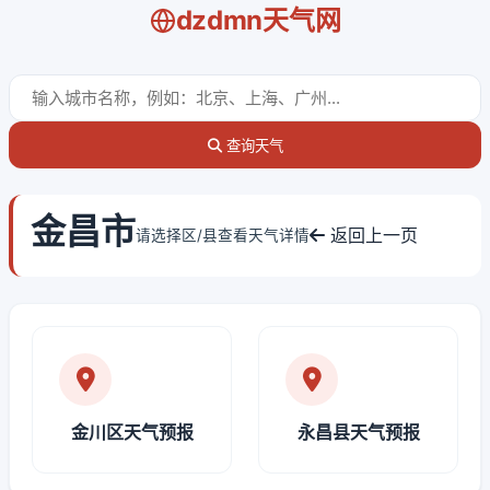
dzdmn天气网
查询天气
金昌市
返回上一页
请选择区/县查看天气详情
金川区天气预报
永昌县天气预报