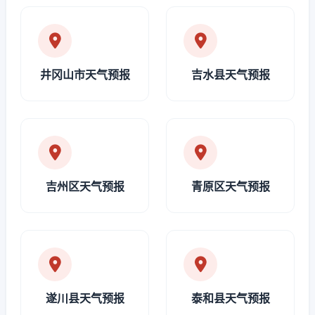
井冈山市天气预报
吉水县天气预报
吉州区天气预报
青原区天气预报
遂川县天气预报
泰和县天气预报