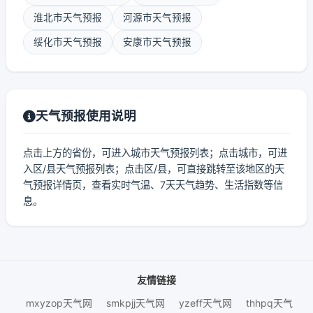
淮北市天气预报
河源市天气预报
绥化市天气预报
安康市天气预报
天气预报使用说明
点击上方的省份，可进入城市天气预报列表；点击城市，可进
入区/县天气预报列表；点击区/县，可直接跳转至该地区的天
气预报详情页，查看实时气温、7天天气趋势、生活指数等信
息。
友情链接
mxyzop天气网
smkpjj天气网
yzeff天气网
thhpq天气