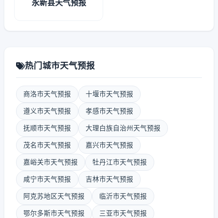
永新县天气预报
热门城市天气预报
商洛市天气预报
十堰市天气预报
遵义市天气预报
孝感市天气预报
抚顺市天气预报
大理白族自治州天气预报
茂名市天气预报
嘉兴市天气预报
嘉峪关市天气预报
牡丹江市天气预报
咸宁市天气预报
吉林市天气预报
阿克苏地区天气预报
临沂市天气预报
鄂尔多斯市天气预报
三亚市天气预报