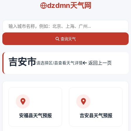
dzdmn天气网
查询天气
吉安市
返回上一页
请选择区/县查看天气详情
安福县天气预报
吉安县天气预报