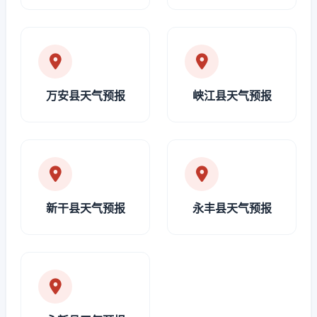
万安县天气预报
峡江县天气预报
新干县天气预报
永丰县天气预报