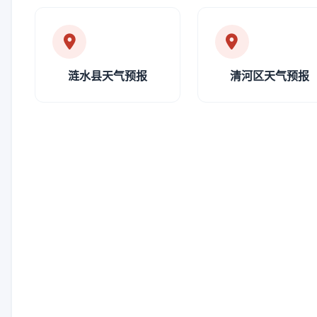
涟水县天气预报
清河区天气预报