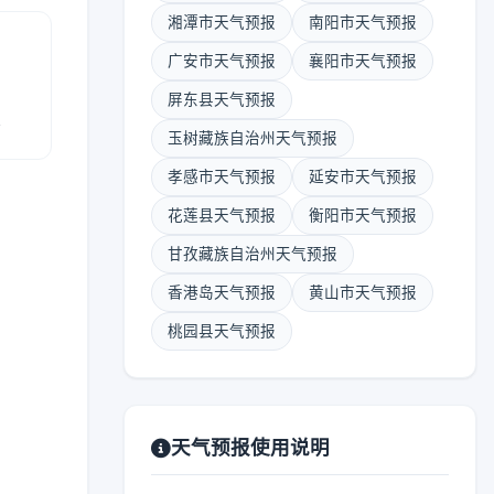
湘潭市天气预报
南阳市天气预报
广安市天气预报
襄阳市天气预报
屏东县天气预报
报
玉树藏族自治州天气预报
孝感市天气预报
延安市天气预报
花莲县天气预报
衡阳市天气预报
甘孜藏族自治州天气预报
香港岛天气预报
黄山市天气预报
桃园县天气预报
天气预报使用说明