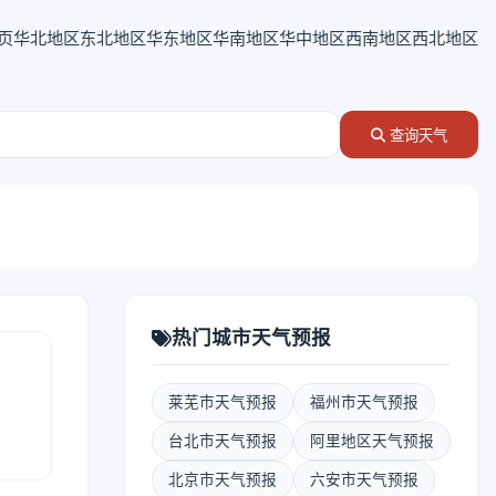
页
华北地区
东北地区
华东地区
华南地区
华中地区
西南地区
西北地区
查询天气
热门城市天气预报
莱芜市天气预报
福州市天气预报
报
台北市天气预报
阿里地区天气预报
北京市天气预报
六安市天气预报