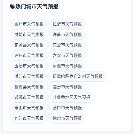
热门城市天气预报
德州市天气预报
拉萨市天气预报
潍坊市天气预报
许昌市天气预报
花莲县天气预报
东营市天气预报
达州市天气预报
六安市天气预报
玉溪市天气预报
河源市天气预报
湛江市天气预报
伊犁哈萨克自治州天气预报
新竹县天气预报
临汾市天气预报
邯郸市天气预报
吐鲁番地区天气预报
乐山市天气预报
营口市天气预报
九江市天气预报
徐州市天气预报