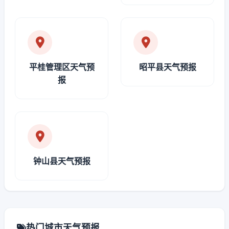
平桂管理区天气预
昭平县天气预报
报
钟山县天气预报
热门城市天气预报