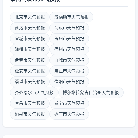
北京市天气预报
景德镇市天气预报
商洛市天气预报
海东市天气预报
宣城市天气预报
贺州市天气预报
随州市天气预报
宿州市天气预报
伊春市天气预报
白城市天气预报
延安市天气预报
崇左市天气预报
淄博市天气预报
信阳市天气预报
齐齐哈尔市天气预报
博尔塔拉蒙古自治州天气预报
宜昌市天气预报
咸宁市天气预报
酒泉市天气预报
枣庄市天气预报