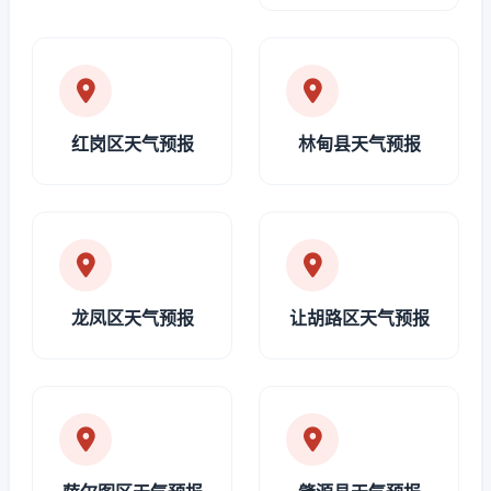
红岗区天气预报
林甸县天气预报
龙凤区天气预报
让胡路区天气预报