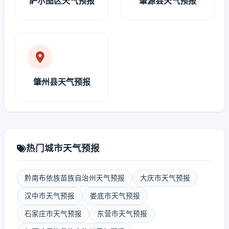
萨尔图区天气预报
肇源县天气预报
肇州县天气预报
热门城市天气预报
黔南布依族苗族自治州天气预报
大庆市天气预报
汉中市天气预报
娄底市天气预报
石家庄市天气预报
东营市天气预报