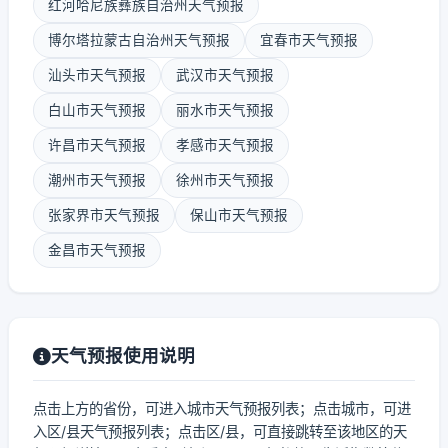
红河哈尼族彝族自治州天气预报
博尔塔拉蒙古自治州天气预报
宜春市天气预报
汕头市天气预报
武汉市天气预报
白山市天气预报
丽水市天气预报
许昌市天气预报
孝感市天气预报
潮州市天气预报
徐州市天气预报
张家界市天气预报
保山市天气预报
金昌市天气预报
天气预报使用说明
点击上方的省份，可进入城市天气预报列表；点击城市，可进
入区/县天气预报列表；点击区/县，可直接跳转至该地区的天