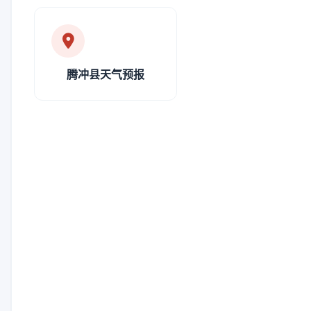
腾冲县天气预报