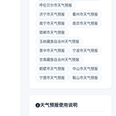
呼伦贝尔市天气预报
济宁市天气预报
衢州市天气预报
南宁市天气预报
南京市天气预报
邯郸市天气预报
玉树藏族自治州天气预报
晋中市天气预报
宁波市天气预报
甘南藏族自治州天气预报
鹤壁市天气预报
中山市天气预报
宁德市天气预报
鞍山市天气预报
天气预报使用说明