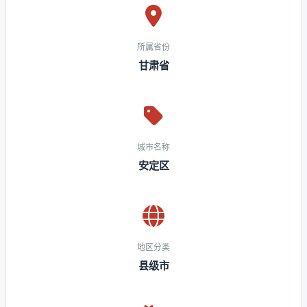
所属省份
甘肃省
城市名称
安定区
地区分类
县级市