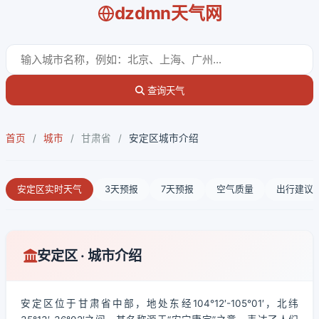
dzdmn天气网
查询天气
首页
/
城市
/
甘肃省
/
安定区城市介绍
安定区实时天气
3天预报
7天预报
空气质量
出行建议
安定区 · 城市介绍
安定区位于甘肃省中部，地处东经104°12′-105°01′，北纬