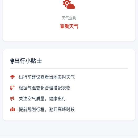
天气查询
查看天气
出行小贴士
出行前建议查看当地实时天气
根据气温变化合理搭配衣物
关注空气质量，健康出行
提前规划行程，避开高峰时段